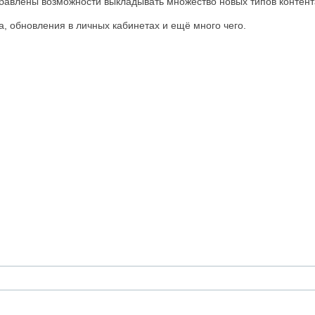
обавлены возможности выкладывать множество новых типов контент
, обновления в личных кабинетах и ещё много чего.