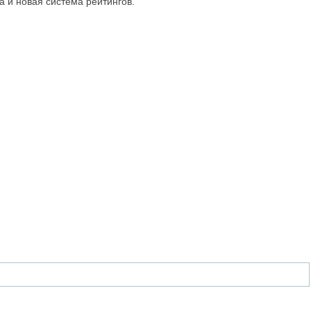
а и новая система рейтингов.