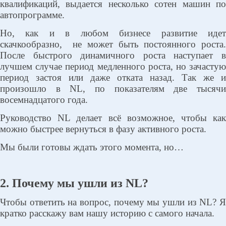
квалификаций, выдается несколько сотен машин по
автопрограмме.
Но, как и в любом бизнесе развитие идет
скачкообразно,
не может быть постоянного роста
После быстрого динамичного роста наступает в
лучшем случае период медленного роста, но зачастую
период застоя или даже отката назад. Так же и
произошло в NL, по показателям две тысячи
восемнадцатого года.
Руководство NL делает всё возможное, чтобы как
можно быстрее вернуться в фазу активного роста.
Мы были готовы ждать этого момента, но…
2. Почему мы ушли из NL?
Чтобы ответить на вопрос, почему мы ушли из NL? Я
кратко расскажу вам нашу историю с самого начала.