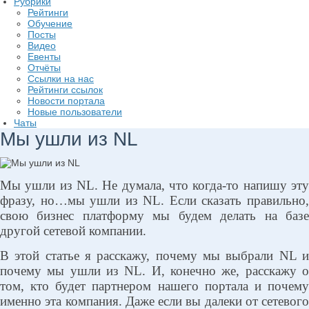
Рубрики
Рейтинги
Обучение
Посты
Видео
Евенты
Отчёты
Ссылки на нас
Рейтинги ссылок
Новости портала
Новые пользователи
Чаты
Мы ушли из NL
Мы ушли из NL. Не думала, что когда-то напишу эту
фразу, но…мы ушли из NL. Если сказать правильно,
свою бизнес платформу мы будем делать на базе
другой сетевой компании.
В этой статье я расскажу, почему мы выбрали NL и
почему мы ушли из NL. И, конечно же, расскажу о
том, кто будет партнером нашего портала и почему
именно эта компания. Даже если вы далеки от сетевого