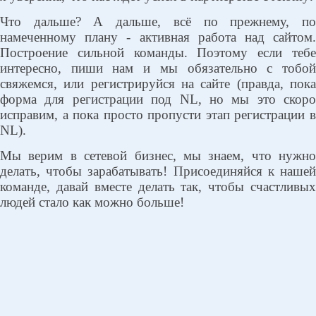
Что дальше? А дальше, всё по прежнему, по
намеченному плану - активная работа над сайтом.
Построение сильной команды. Поэтому если тебе
интересно, пиши нам и мы обязательно с тобой
свяжемся, или регистрируйся на сайте (правда, пока
форма для регистрации под NL, но мы это скоро
исправим, а пока просто пропусти этап регистрации в
NL).
Мы верим в сетевой бизнес, мы знаем, что нужно
делать, чтобы зарабатывать! Присоединяйся к нашей
команде, давай вместе делать так, чтобы счастливых
людей стало как можно больше!