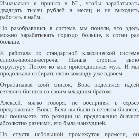
Изначально я пришла в NL, чтобы зарабатывать
двадцать тысяч рублей в месяц и не выходить
работать в найм.
Но разобравшись в системе, мы поняли, что здесь
можно зарабатывать гораздо больше, в сотни раз
больше.
Я работала по стандартной классической системе
список-звонок-встреча. Начала строить свою
структуру. Потом ко мне присоединился муж. И мы
продолжали собирать свою команду уже вдвоём.
Отрабатывая свой список, Вова поделился идеей
сетевого бизнеса со своим младшим братом.
Алексей, мягко говоря, не воспринял в серьез
предложение
Вовы. Если вы были в сетевом бизнесе,
вы понимаете, что реакции на предложения бывают
абсолютно разными, его была наихудшей.
Но спустя небольшой промежуток времени, он