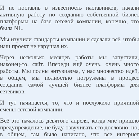
И не поставив в известность наставников, начали
активную работу по созданию собственной бизнес
платформы на базе сетевой компании, конечно, это
была NL.
Мы изучили стандарты компании и сделали всё, чтобы
наш проект не нарушал их.
Через несколько месяцев работы мы запустили,
наконец-то, сайт. Впереди ещё очень, очень много
работы. Мы полны энтузиазма, у нас множество идей,
в общем, мы полностью погружены в процесс
создания самой лучшей бизнес платформы для
сетевиков.
И тут начинается, то, что и послужило причиной
смены сетевой компании.
Всё это началось девятого апреля, когда мне пришло
предупреждение, не буду озвучивать его дословно, но,
в общем, там было написано, что все интернет