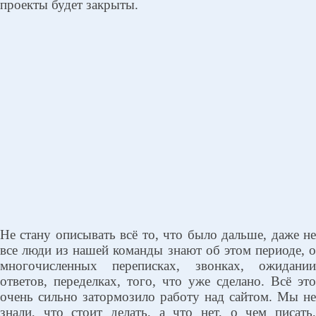
проекты будет закрыты.
Не стану описывать всё то, что было дальше, даже не
все люди из нашей команды знают об этом периоде, о
многочисленных переписках, звонках, ожидании
ответов, переделках, того, что уже сделано. Всё это
очень сильно затормозило работу над сайтом. Мы не
знали, что стоит делать, а что нет, о чем писать,