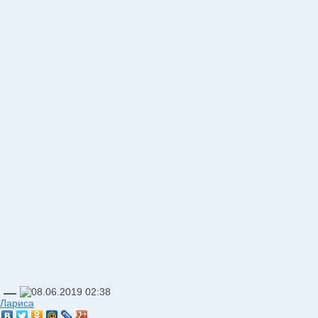
—
08.06.2019
02:38
Лариса