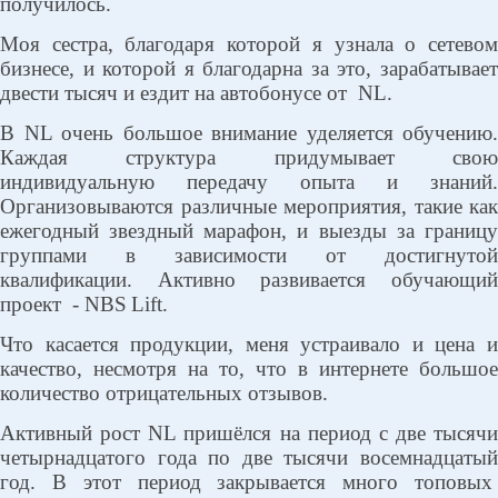
получилось.
Моя сестра, благодаря которой я узнала о сетевом
бизнесе, и которой я благодарна за это, зарабатывает
двести тысяч и ездит на автобонусе от
NL.
В NL очень большое внимание уделяется обучению.
Каждая структура придумывает свою
индивидуальную передачу опыта и знаний.
Организовываются различные мероприятия, такие как
ежегодный звездный марафон, и выезды за границу
группами в зависимости от достигнутой
квалификации. Активно развивается обучающий
проект
-
NBS
Lift
.
Что касается продукции, меня устраивало и цена и
качество, несмотря на то, что в интернете большое
количество отрицательных отзывов.
Активный рост NL пришёлся на период с две тысячи
четырнадцатого года по две тысячи восемнадцатый
год. В этот период закрывается много топовых