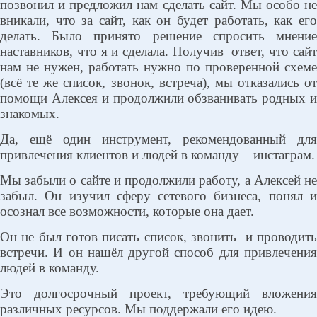
позвонил и предложил нам сделать сайт. Мы особо не
вникали, что за сайт, как он будет работать, как его
делать. Было принято решение спросить мнение
наставников, что я и сделала. Получив
ответ, что сай
нам не нужен, работать нужно по проверенной схеме
(всё те же список, звонок, встреча), мы отказались от
помощи Алексея и продолжили обзванивать родных и
знакомых.
Да, ещё один инструмент, рекомендованный для
привлечения клиентов и людей в команду – инстаграм.
Мы забыли о сайте и продолжили работу, а Алексей не
забыл. Он изучил сферу сетевого бизнеса, понял и
осознал все возможности, которые она дает.
Он не был готов писать список, звонить
и проводит
встречи. И он нашёл другой способ для привлечения
людей в команду.
Это долгосрочный проект, требующий вложения
различных ресурсов. Мы поддержали его идею.