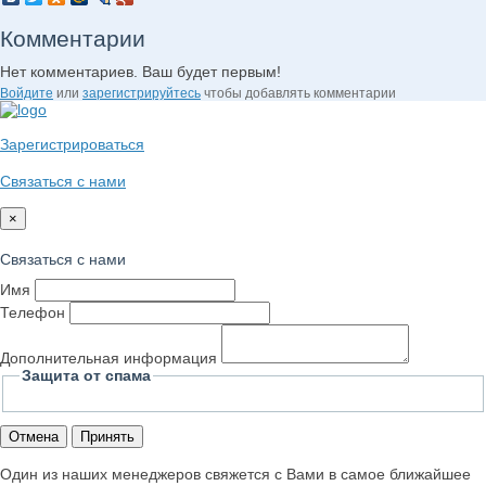
Комментарии
Нет комментариев. Ваш будет первым!
Войдите
или
зарегистрируйтесь
чтобы добавлять комментарии
Зарегистрироваться
Связаться с нами
×
Связаться с нами
Имя
Телефон
Дополнительная информация
Защита от спама
Отмена
Принять
Один из наших менеджеров свяжется с Вами в самое ближайшее