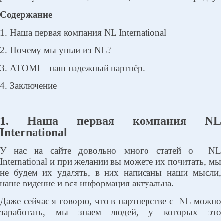
Содержание
1. Наша первая компания NL International
2. Почему мы ушли из NL?
3.
ATOMI
– наш надежный партнёр.
4. Заключение
1. Наша первая компания NL
International
У нас на сайте довольно много статей о
N
International и при желании вы можете их почитать, мы
не будем их удалять, в них написаны наши мысли,
наше видение и вся информация актуальна.
Даже сейчас я говорю, что в партнерстве с
NL можн
заработать, мы знаем людей, у которых это