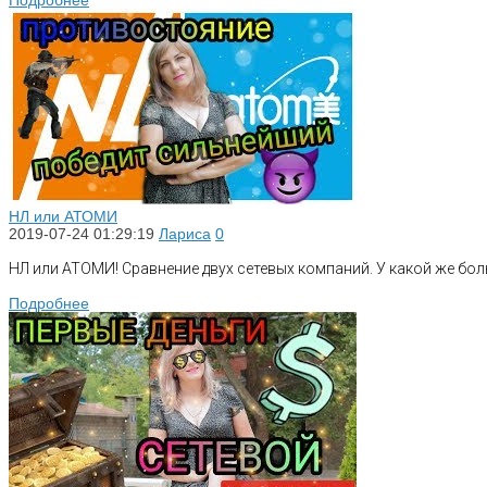
Подробнее
НЛ или АТОМИ
2019-07-24 01:29:19
Лариса
0
НЛ или АТОМИ! Сравнение двух сетевых компаний. У какой же бол
Подробнее