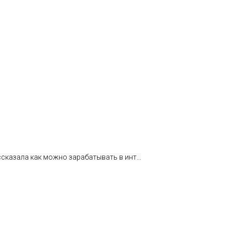
ссказала как можно зарабатывать в инт...