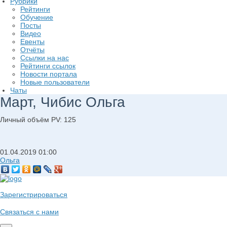
Рубрики
Рейтинги
Обучение
Посты
Видео
Евенты
Отчёты
Ссылки на нас
Рейтинги ссылок
Новости портала
Новые пользователи
Чаты
Март, Чибис Ольга
Личный объём PV: 125
01.04.2019
01:00
Ольга
Зарегистрироваться
Связаться с нами