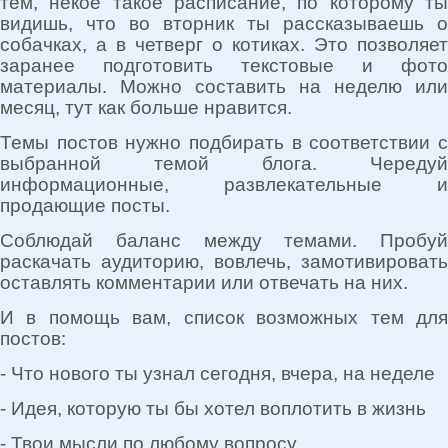
тем, некое такое расписание, по которому ты
видишь, что во вторник ты рассказываешь о
собачках, а в четверг о котиках. Это позволяет
заранее подготовить текстовые и фото
материалы. Можно составить на неделю или
месяц, тут как больше нравится.
Темы постов нужно подбирать в соответствии с
выбранной темой блога. Чередуй
информационные, развлекательные и
продающие посты.
Соблюдай баланс между темами. Пробуй
раскачать аудиторию, вовлечь, замотивировать
оставлять комментарии или отвечать на них.
И в помощь вам, список возможных тем для
постов:
- Что нового ты узнал сегодня, вчера, на неделе
- Идея, которую ты бы хотел воплотить в жизнь
- Твои мысли по любому вопросу