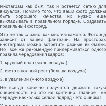
Инстаграм как был, так и остается сетью для
визуалов. Помимо того, что ваши фото должны
быть хорошего качества их нужно ещё
выкладывать в правильном порядке. Создавать
правильный фоторяд.
Это не так сложно, как многим кажется. Фоторяд
зависит от вашей фантазии. На просторах
инстаграма можно встретить разные выкладки.
Но всё же рекомендую придерживаться одного
правила чередования кадров:
1. крупный план (мало воздуха)
2. фото в полный рост (больше воздуха)
3. в удалении (много воздуха)
Не всегда конечно получится держать такую
очередность, но это не критично, главное не
чередуй несколько селфи подряд - это ошибка!
У инстаграма есть определенные требования к