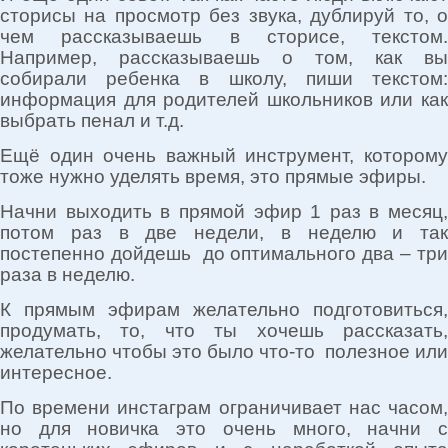
сторисы на просмотр без звука, дублируй то, о
чем рассказываешь в сторисе, текстом.
Например, рассказываешь о том, как вы
собирали ребенка в школу, пиши текстом:
информация для родителей школьников или как
выбрать пенал и т.д.
Ещё один очень важный инструмент, которому
тоже нужно уделять время, это прямые эфиры.
Начни выходить в прямой эфир 1 раз в месяц,
потом раз в две недели, в неделю и так
постепенно дойдешь до оптимального два – три
раза в неделю.
К прямым эфирам желательно подготовиться,
продумать, то, что ты хочешь рассказать,
желательно чтобы это было что-то полезное или
интересное.
По времени инстаграм ограничивает нас часом,
но для новичка это очень много, начни с