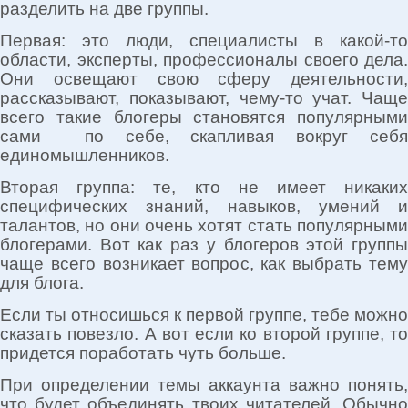
разделить на две группы.
Первая: это люди, специалисты в какой-то
области, эксперты, профессионалы своего дела.
Они освещают свою сферу деятельности,
рассказывают, показывают, чему-то учат. Чаще
всего такие блогеры становятся популярными
сами по себе, скапливая вокруг себя
единомышленников.
Вторая группа: те, кто не имеет никаких
специфических знаний, навыков, умений и
талантов, но они очень хотят стать популярными
блогерами. Вот как раз у блогеров этой группы
чаще всего возникает вопрос, как выбрать тему
для блога.
Если ты относишься к первой группе, тебе можно
сказать повезло. А вот если ко второй группе, то
придется поработать чуть больше.
При определении темы аккаунта важно понять,
что будет объединять твоих читателей. Обычно