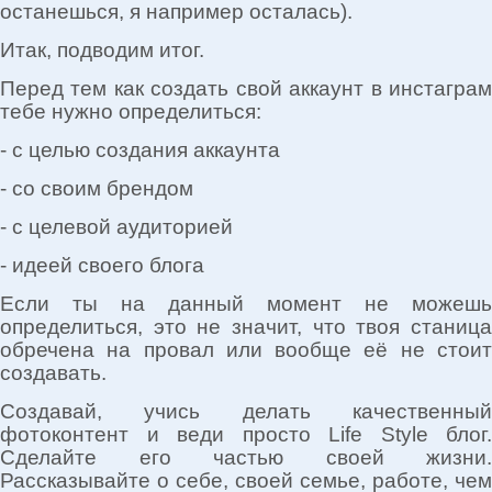
останешься, я например осталась).
Итак, подводим итог.
Перед тем как создать свой аккаунт в инстаграм
тебе нужно определиться:
- с целью создания аккаунта
- со своим брендом
- с целевой аудиторией
- идеей своего блога
Если ты на данный момент не можешь
определиться, это не значит, что твоя станица
обречена на провал или вообще её не стоит
создавать.
Создавай, учись делать качественный
фотоконтент и веди просто Life Style блог.
Сделайте его частью своей жизни.
Рассказывайте о себе, своей семье, работе, чем