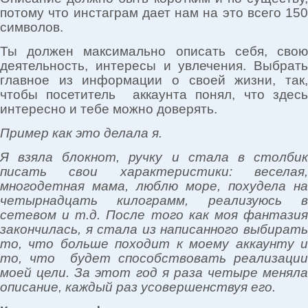
потому что инстаграм дает нам на это всего 150
символов.
Ты должен максимально описать себя, свою
деятельность, интересы и увлечения. Выбрать
главное из информации о своей жизни, так,
чтобы посетитель аккаунта понял, что здесь
интересно и тебе можно доверять.
Пример как это делала я.
Я взяла блокнот, ручку и стала в столбик
писать свои характеристики: веселая,
многодетная мама, люблю море, похудела на
четырнадцать килограмм, реализуюсь в
сетевом и т.д. После того как моя фантазия
закончилась, я стала из написанного выбирать
то, что больше походит к моему аккаунту и
то, что будет способствовать реализации
моей цели. За этот год я раза четыре меняла
описание, каждый раз усовершенствуя его.