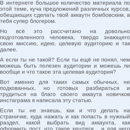
В интернете большое количество материала по
этой теме, куча предложений различных курсов,
обещающих сделать твой аккаутн бомбовским, а
тебя супер блогером.
Но всё это рассчитано на довольно
подготовленного человека, твердо знающего
свою миссию, идею, целевую аудиторию и так
далее.
А если ты не такой? Если ты ещё не понял, чем
можешь быть полезен аудитории и можешь ли
вообще и что такое эта целевая аудитория?
Вот именно для таких самых обычных, не
подкованных, но готовых разбираться и
трудиться на благо своего аккаута новичков
инстаграма я написала эту статью.
Если ты не знаешь, как и что делать на
страничке, куда нажать и как попасть в нужный
раздел, какой выбрать вид аккаунта, как
оформить пост, что такое хештеги и для чего