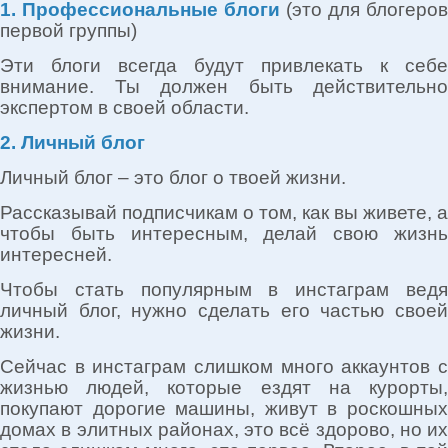
1. Профессиональные блоги
(это для блогеров
первой группы)
Эти блоги всегда будут привлекать к себе
внимание. Ты должен быть действительно
экспертом в своей области.
2. Личный блог
Личный блог – это блог о твоей жизни.
Рассказывай подписчикам о том, как вы живете, а
чтобы быть интересным, делай свою жизнь
интересней.
Чтобы стать популярным в инстаграм ведя
личный блог, нужно сделать его частью своей
жизни.
Сейчас в инстаграм слишком много аккаунтов с
жизнью людей, которые ездят на курорты,
покупают дорогие машины, живут в роскошных
домах в элитных районах, это всё здорово, но их