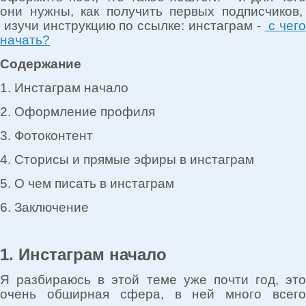
они нужны, как получить первых подписчиков,
изучи инструкцию по ссылке: инстаграм -
с чег
начать?
Содержание
1. Инстаграм начало
2. Оформление профиля
3. Фотоконтент
4. Сторисы и прямые эфиры в инстаграм
5. О чем писать в инстаграм
6. Заключение
1. Инстаграм начало
Я разбираюсь в этой теме уже почти год, это
очень обширная сфера, в ней много всего