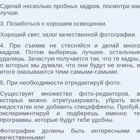
Сделай несколько пробных кадров, посмотри как
лучше.
3. Позаботься о хорошем освещении.
Хороший свет, залог качественной фотографии.
4. При съемке не стесняйся и делай много
кадров. Потом выберешь лучшие, остальные
удалишь. Зачастую получается так, что те кадры,
о которых мы думали, что они будут не очень, в
итоге оказываются теми самыми-самыми.
5. При необходимости отредактируй фото.
Существует множество фото-редакторов, в
которых можно отретушировать, убрать все
недостатки или добавить спецэффекты. Пробуй,
экспериментируй и подберешь именно те
программы, которые будут тебе удобны.
Фотографии должны быть интересными и
качественными!