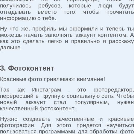
получилось ребусов, которые люди будут
отгадывать вместо того, чтобы прочитать
информацию о тебе.
Ну что же, профиль мы оформили и теперь ты
можешь начать заполнять аккаунт контентом. А
как это сделать легко и правильно я расскажу
дальше.
3. Фотоконтент
Красивые фото привлекают внимание!
Так как Инстаграм , это фоторедактор,
переросший в крупную социальную сеть. Чтобы
новый аккаунт стал популярным, нужен
качественный фотоконтент.
Нужно создавать качественные и красивые
фотографии. Для этого придется научиться
пользоваться программами для обработки фото