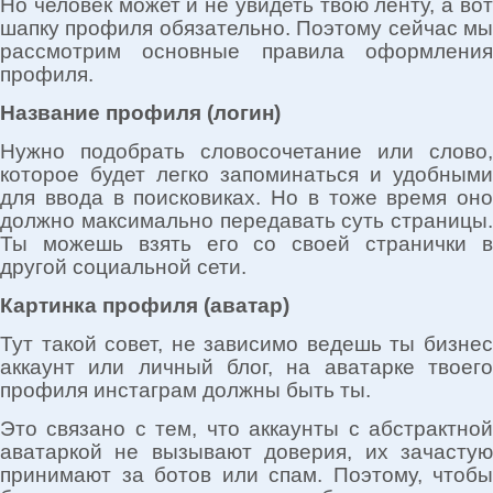
Но человек может и не увидеть твою ленту, а вот
шапку профиля обязательно. Поэтому сейчас мы
рассмотрим основные правила оформления
профиля.
Название профиля (логин)
Нужно подобрать словосочетание или слово,
которое будет легко запоминаться и удобными
для ввода в поисковиках. Но в тоже время оно
должно максимально передавать суть страницы.
Ты можешь взять его со своей странички в
другой социальной сети.
Картинка профиля (аватар)
Тут такой совет, не зависимо ведешь ты бизнес
аккаунт или личный блог, на аватарке твоего
профиля инстаграм должны быть ты.
Это связано с тем, что аккаунты с абстрактной
аватаркой не вызывают доверия, их зачастую
принимают за ботов или спам. Поэтому, чтобы