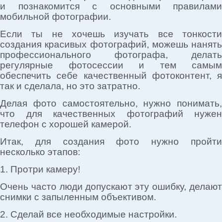
и познакомится с основными правилами
мобильной фотографии.
Если ты не хочешь изучать все тонкости
создания красивых фотографий, можешь нанять
профессионального фотографа, делать
регулярные фотосессии и тем самым
обеспечить себе качественный фотоконтент, я
так и сделала, но это затратно.
Делая фото самостоятельно, нужно понимать,
что для качественных фотографий нужен
телефон с хорошей камерой.
Итак, для создания фото нужно пройти
несколько этапов:
1. Протри камеру!
Очень часто люди допускают эту ошибку, делают
снимки с запыленным объективом.
2. Сделай все необходимые настройки.