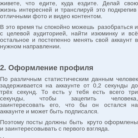
живете, что едите, куда ездите. Делай свою
жизнь интересней и транслируй это подкрепив
отличными фото и видео контентом.
В это время ты спокойно можешь разобраться и
с целевой аудиторией, найти изюминку и всё
остальное и постепенно менять свой аккаунт в
нужном направлении.
2. Оформление профиля
По различным статистическим данным человек
задерживается на аккаунте от 0,2 секунды до
трёх секунд. То есть у тебя есть всего три
секунды, чтобы зацепить человека,
заинтересовать его, что бы он остался на
аккаунте и может быть подписался.
Поэтому посты должны быть круто оформлены
и заинтересовывать с первого взгляда.