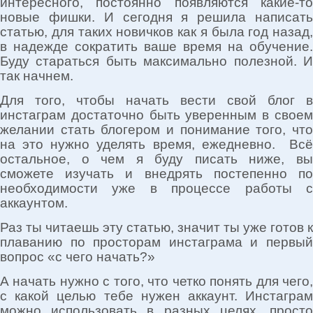
интересного, постоянно появляются какие-то
новые фишки. И сегодня я решила написать
статью, для таких новичков как я была год назад,
в надежде сократить ваше время на обучение.
Буду стараться быть максимально полезной. И
так начнем.
Для того, чтобы начать вести свой блог в
инстаграм достаточно быть уверенным в своем
желании стать блогером и понимание того, что
на это нужно уделять время, ежедневно. Всё
остальное, о чем я буду писать ниже, вы
сможете изучать и внедрять постепенно по
необходимости уже в процессе работы с
аккаунтом.
Раз ты читаешь эту статью, значит ты уже готов к
плаванию по просторам инстаграма и первый
вопрос «с чего начать?»
А начать нужно с того, что четко понять для чего,
с какой целью тебе нужен аккаунт. Инстаграм
можно использовать в разных целях, просто