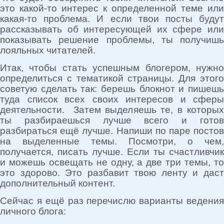
это какой-то интерес к определенной теме или
какая-то проблема. И если твои посты будут
рассказывать об интересующей их сфере или
показывать решение проблемы, ты получишь
лояльных читателей.
Итак, чтобы стать успешным блогером, нужно
определиться с тематикой страницы. Для этого
советую сделать так: берешь блокнот и пишешь
туда список всех своих интересов и сферы
деятельности. Затем выделяешь те, в которых
ты разбираешься лучше всего и готов
разбираться ещё лучше. Напиши по паре постов
на выделенные темы. Посмотри, о чем,
получается, писать лучше. Если ты счастливчик
и можешь освещать не одну, а две три темы, то
это здорово. Это разбавит твою ленту и даст
дополнительный контент.
Сейчас я ещё раз перечислю варианты ведения
личного блога: