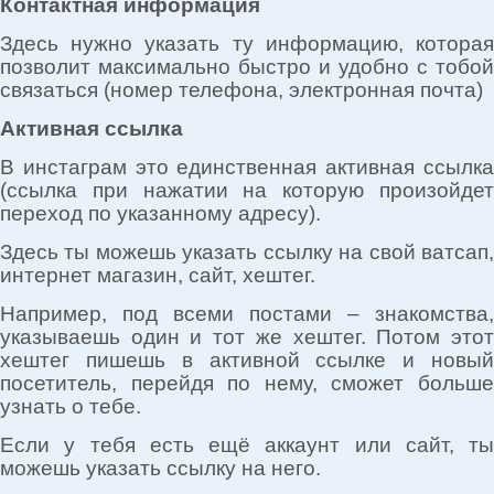
Контактная информация
Здесь нужно указать ту информацию, которая
позволит максимально быстро и удобно с тобой
связаться (номер телефона, электронная почта)
Активная ссылка
В инстаграм это единственная активная ссылка
(ссылка при нажатии на которую произойдет
переход по указанному адресу).
Здесь ты можешь указать ссылку на свой ватсап,
интернет магазин, сайт, хештег.
Например, под всеми постами – знакомства,
указываешь один и тот же хештег. Потом этот
хештег пишешь в активной ссылке и новый
посетитель, перейдя по нему, сможет больше
узнать о тебе.
Если у тебя есть ещё аккаунт или сайт, ты
можешь указать ссылку на него.