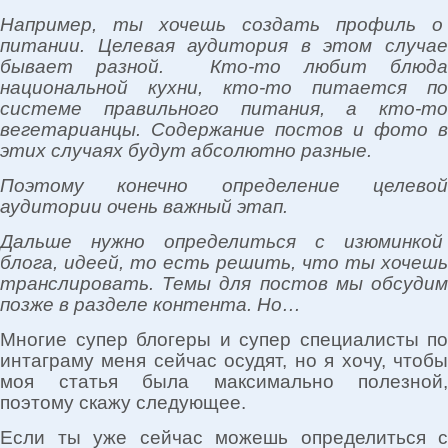
Например, ты хочешь создать профиль о
питании. Целевая аудитория в этом случае
бывает разной. Кто-то любит блюда
национальной кухни, кто-то питается по
системе правильного питания, а кто-то
вегетарианцы. Содержание постов и фото в
этих случаях будут абсолютно разные.
Поэтому конечно определение целевой
аудитории очень важный этап.
Дальше нужно определиться с изюминкой
блога, идеей, то есть решить, что ты хочешь
транслировать. Темы для постов мы обсудим
позже в разделе контента. Но…
Многие супер блогеры и супер специалисты по
интаграму меня сейчас осудят, но я хочу, чтобы
моя статья была максимально полезной,
поэтому скажу следующее.
Если ты уже сейчас можешь определиться с