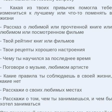
- Какая из твоих привычек помогла тебе
измениться к лучшему или что-то поменять в
жизни
- Рассказ о любимой или прочтенной книге или
любимом или посмотренном фильме
- Твой рейтинг книг или фильмов
- Твои рецепты хорошего настроения
- Чему ты научился за последнее время
- Поговори о музыке, любимом артисте
- Какие правила ты соблюдаешь в своей жизни,
какие нет
- Расскажи о своих любимых местах
- Расскажи о том, чем ты занимаешься, и чем бы
хотел заниматься