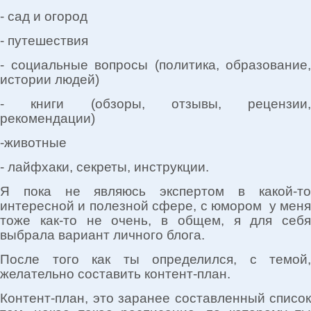
- сад и огород
- путешествия
- социальные вопросы (политика, образование,
истории людей)
- книги (обзоры, отзывы, рецензии,
рекомендации)
-животные
- лайфхаки, секреты, инструкции.
Я пока не являюсь экспертом в какой-то
интересной и полезной сфере, с юмором у меня
тоже как-то не очень, в общем, я для себя
выбрала вариант личного блога.
После того как ты определился, с темой,
желательно составить контент-план.
Контент-план, это заранее составленный список