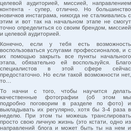
целевой аудиторией, миссией, направлением
контента - супер, отлично. Но большинство
новичков инстаграма, никогда не сталкивались с
этим и вот так на начальном этапе не смогут
точно определиться со своим брендом, миссией
и целевой аудиторией.
Конечно, если у тебя есть возможность
воспользоваться услугами профессионалов, и с
их помощью закрыть все пункты начального
этапа, обязательно ей воспользуйся. Благо
специалистов в этой сфере сейчас
предостаточно. Но если такой возможности нет,
то…
То начни с того, чтобы научится делать
качественные фотографии (об этом мы
подробно поговорим в разделе по фото) и
выкладывать их регулярно, хотя бы 3-4 раза в
неделю. При этом ты можешь транслировать
просто свою личную жизнь (это кстати, одно из
направлений блога и может быть ты на нем и