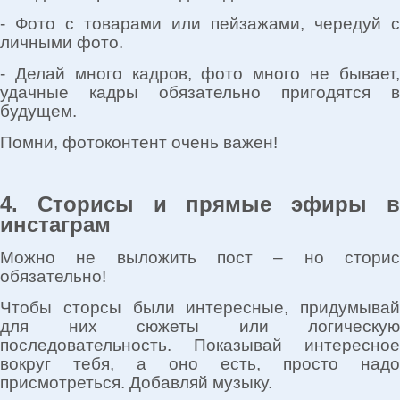
- Фото с товарами или пейзажами, чередуй с
личными фото.
- Делай много кадров, фото много не бывает,
удачные кадры обязательно пригодятся в
будущем.
Помни, фотоконтент очень важен!
4. Сторисы и прямые эфиры в
инстаграм
Можно не выложить пост – но сторис
обязательно!
Чтобы сторсы были интересные, придумывай
для них сюжеты или логическую
последовательность. Показывай интересное
вокруг тебя, а оно есть, просто надо
присмотреться. Добавляй музыку.