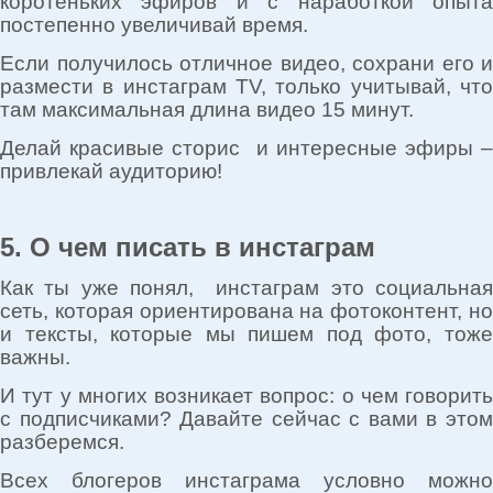
коротеньких эфиров и с наработкой опыта
постепенно увеличивай время.
Если получилось отличное видео, сохрани его и
размести в инстаграм TV, только учитывай, что
там максимальная длина видео 15 минут.
Делай красивые сторис и интересные эфиры –
привлекай аудиторию!
5. О чем писать в инстаграм
Как ты уже понял, инстаграм это социальная
сеть, которая ориентирована на фотоконтент, но
и тексты, которые мы пишем под фото, тоже
важны.
И тут у многих возникает вопрос: о чем говорить
с подписчиками? Давайте сейчас с вами в этом
разберемся.
Всех блогеров инстаграма условно можно