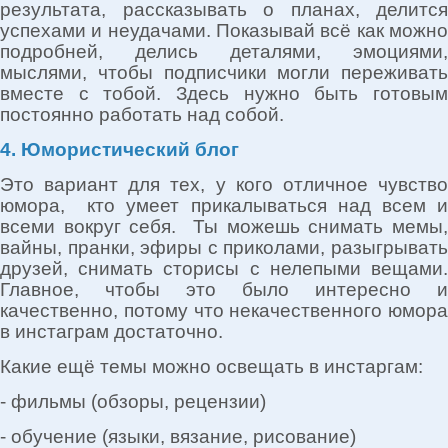
результата, рассказывать о планах, делится
успехами и неудачами. Показывай всё как можно
подробней, делись деталями, эмоциями,
мыслями, чтобы подписчики могли переживать
вместе с тобой. Здесь нужно быть готовым
постоянно работать над собой.
4. Юмористический блог
Это вариант для тех, у кого отличное чувство
юмора, кто умеет прикалываться над всем и
всеми вокруг себя. Ты можешь снимать мемы,
вайны, пранки, эфиры с приколами, разыгрывать
друзей, снимать сторисы с нелепыми вещами.
Главное, чтобы это было интересно и
качественно, потому что некачественного юмора
в инстаграм достаточно.
Какие ещё темы можно освещать в инстаргам:
- фильмы (обзоры, рецензии)
- обучение (языки, вязание, рисование)