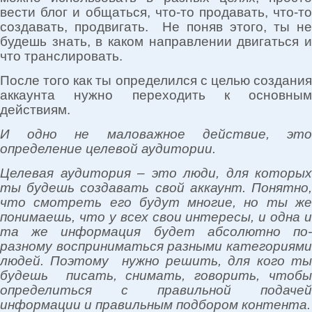
вести блог и общаться, что-то продавать, что-то
создавать, продвигать. Не поняв этого, ты не
будешь знать, в каком направлении двигаться и
что транслировать.
После того как ты определился с целью создания
аккаунта нужно переходить к основным
действиям.
И одно не маловажное действие, это
определение целевой аудитории.
Целевая аудитория – это люди, для которых
ты будешь создавать свой аккаунт. Понятно,
что смотреть его будут многие, но ты же
понимаешь, что у всех свои интересы, и одна и
та же информация будет абсолютно по-
разному восприниматься разными категориями
людей. Поэтому нужно решить, для кого ты
будешь писать, снимать, говорить, чтобы
определиться с правильной подачей
информации и правильным подбором контента.