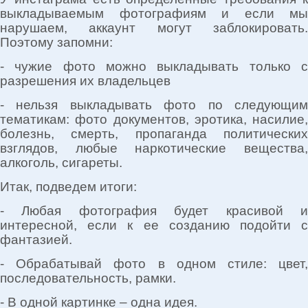
выкладываемым фотографиям и если мы
нарушаем, аккаунт могут заблокировать.
Поэтому запомни:
- чужие фото можно выкладывать только с
разрешения их владельцев
- нельзя выкладывать фото по следующим
тематикам: фото документов, эротика, насилие,
болезнь, смерть, пропаганда политических
взглядов, любые наркотические вещества,
алкоголь, сигареты.
Итак, подведем итоги:
- Любая фотография будет красивой и
интересной, если к ее созданию подойти с
фантазией.
- Обрабатывай фото в одном стиле: цвет,
последовательность, рамки.
- В одной картинке – одна идея.