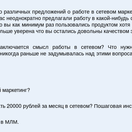
о различных предложений о работе в сетевом марке
ас неоднократно предлагали работу в какой-нибудь 
о вы как минимум раз пользовались продуктом хотя
льше уверена что вы остались довольны качеством 
аключается смысл работы в сетевом? Что нужн
никогда раньше не задумывалась над этими вопрос
й маркетинг?
ать 20000 рублей за месяц в сетевом? Пошаговая инс
 в МЛМ.