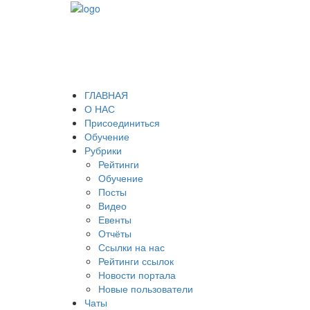
ГЛАВНАЯ
О НАС
Присоединиться
Обучение
Рубрики
Рейтинги
Обучение
Посты
Видео
Евенты
Отчёты
Ссылки на нас
Рейтинги ссылок
Новости портала
Новые пользователи
Чаты