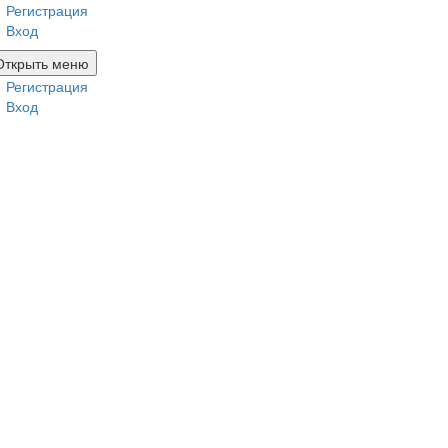
Регистрация
Вход
Открыть меню
Регистрация
Вход