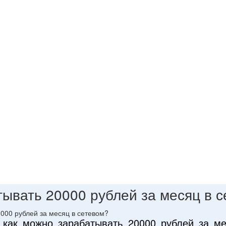
тывать 20000 рублей за месяц в 
 как можно зарабатывать 20000 рублей за м