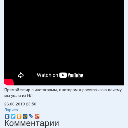
Прямой эфир в инстаграмм, в котором я рассказываю почему
мы ушли из НЛ
26.06.2019
23:50
Лариса
Комментарии