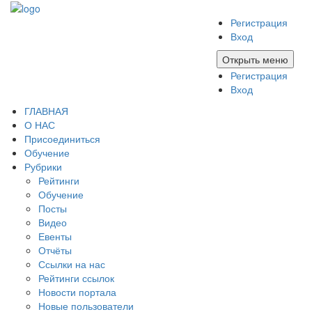
Регистрация
Вход
Открыть меню
Регистрация
Вход
ГЛАВНАЯ
О НАС
Присоединиться
Обучение
Рубрики
Рейтинги
Обучение
Посты
Видео
Евенты
Отчёты
Ссылки на нас
Рейтинги ссылок
Новости портала
Новые пользователи