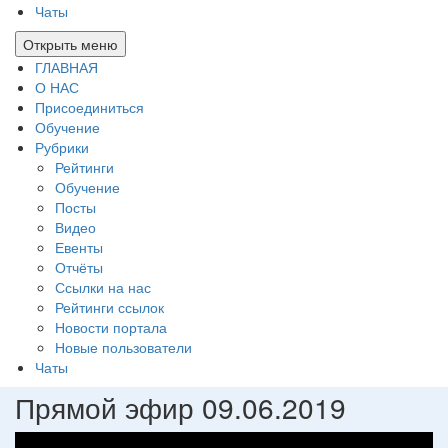
Чаты
Открыть меню
ГЛАВНАЯ
О НАС
Присоединиться
Обучение
Рубрики
Рейтинги
Обучение
Посты
Видео
Евенты
Отчёты
Ссылки на нас
Рейтинги ссылок
Новости портала
Новые пользователи
Чаты
Прямой эфир 09.06.2019