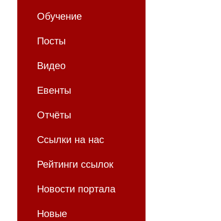
Обучение
Посты
Видео
Евенты
Отчёты
Ссылки на нас
Рейтинги ссылок
Новости портала
Новые