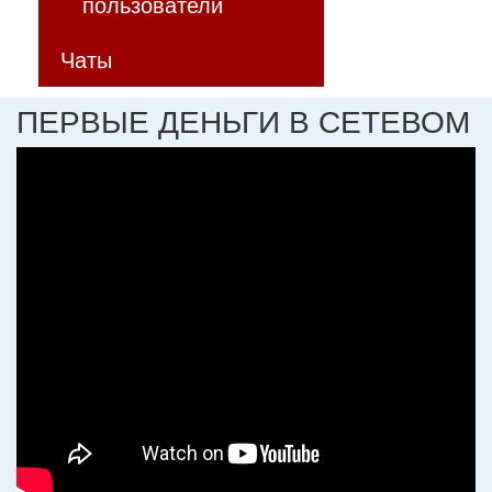
пользователи
Чаты
ПЕРВЫЕ ДЕНЬГИ В СЕТЕВОМ