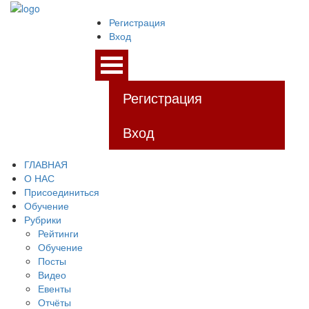
Регистрация
Вход
Регистрация
Вход
ГЛАВНАЯ
О НАС
Присоединиться
Обучение
Рубрики
Рейтинги
Обучение
Посты
Видео
Евенты
Отчёты