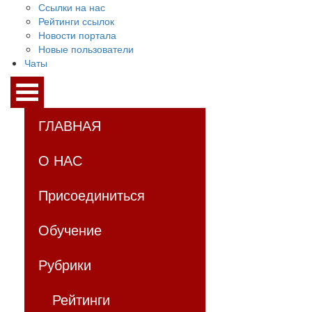
Ссылки на нас
Рейтинги ссылок
Новости портала
Новые пользователи
Чаты
ГЛАВНАЯ
О НАС
Присоединиться
Обучение
Рубрики
Рейтинги