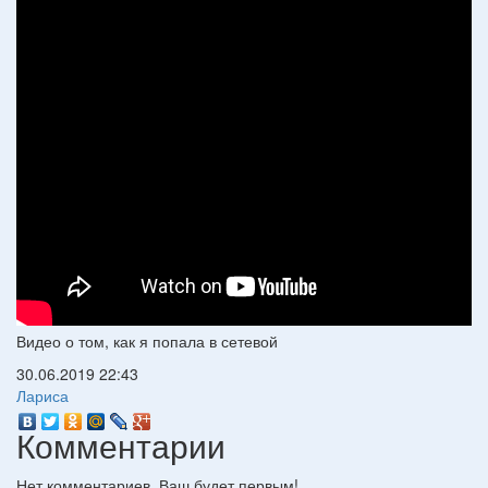
Видео о том, как я попала в сетевой
30.06.2019
22:43
Лариса
Комментарии
Нет комментариев. Ваш будет первым!