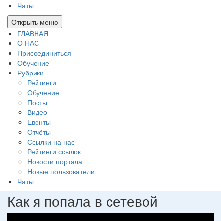
Чаты
Открыть меню
ГЛАВНАЯ
О НАС
Присоединиться
Обучение
Рубрики
Рейтинги
Обучение
Посты
Видео
Евенты
Отчёты
Ссылки на нас
Рейтинги ссылок
Новости портала
Новые пользователи
Чаты
Как я попала в сетевой