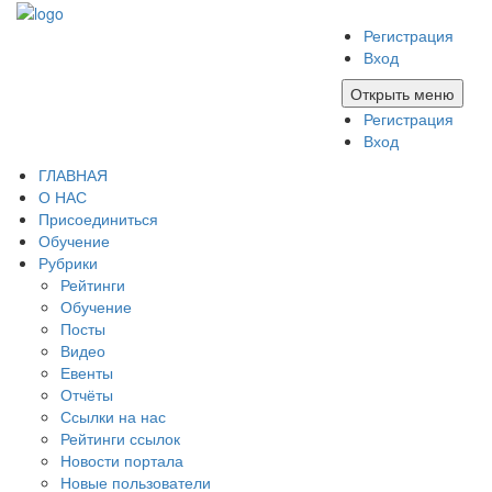
Регистрация
Вход
Открыть меню
Регистрация
Вход
ГЛАВНАЯ
О НАС
Присоединиться
Обучение
Рубрики
Рейтинги
Обучение
Посты
Видео
Евенты
Отчёты
Ссылки на нас
Рейтинги ссылок
Новости портала
Новые пользователи