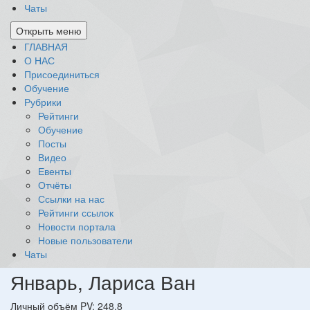
Чаты
Открыть меню
ГЛАВНАЯ
О НАС
Присоединиться
Обучение
Рубрики
Рейтинги
Обучение
Посты
Видео
Евенты
Отчёты
Ссылки на нас
Рейтинги ссылок
Новости портала
Новые пользователи
Чаты
Январь, Лариса Ван
Личный объём PV: 248.8