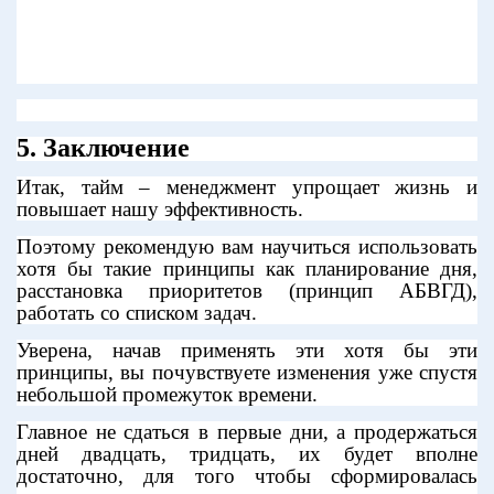
5. Заключение
Итак, тайм – менеджмент упрощает жизнь и
повышает нашу эффективность.
Поэтому рекомендую вам научиться использовать
хотя бы такие принципы как планирование дня,
расстановка приоритетов (принцип АБВГД),
работать со списком задач.
Уверена, начав применять эти хотя бы эти
принципы, вы почувствуете изменения уже спустя
небольшой промежуток времени.
Главное не сдаться в первые дни, а продержаться
дней двадцать, тридцать, их будет вполне
достаточно, для того чтобы сформировалась