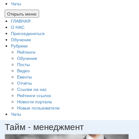
Чаты
Открыть меню
ГЛАВНАЯ
О НАС
Присоединиться
Обучение
Рубрики
Рейтинги
Обучение
Посты
Видео
Евенты
Отчёты
Ссылки на нас
Рейтинги ссылок
Новости портала
Новые пользователи
Чаты
Тайм - менеджмент