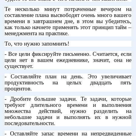
Те несколько минут потраченные вечером на
составление плана высвободят очень много вашего
времени в завтрашнем дне, в этом вы убедитесь,
как только начнете применять этот принцип тайм –
менеджмента на практике.
То, что нужно запомнить!
- Все цели фиксируйте письменно. Считается, если
цели нет в вашем ежедневнике, значит, она не
существует.
- Составляйте план на день. Это увеличивает
продуктивность на целых двадцать пять
процентов.
- Дробите большие задачи. Те задачи, которые
требуют длительного времени и выполнения
множества действий, нужно разделить на
небольшие задачи и выполнять их в нужной
последовательности.
- Оставляйте запас времени на непредвиденные