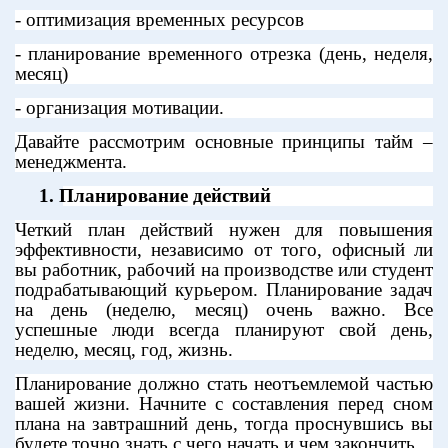
- оптимизация временных ресурсов
- планирование временного отрезка (день, неделя,
месяц)
- организация мотивации.
Давайте рассмотрим основные принципы тайм –
менеджмента.
1.
Планирование действий
Четкий план действий нужен для повышения
эффективности, независимо от того, офисный ли
вы работник, рабочий на производстве или студент
подрабатывающий курьером. Планирование задач
на день (неделю, месяц) очень важно. Все
успешные люди всегда планируют свой день,
неделю, месяц, год, жизнь.
Планирование должно стать неотъемлемой частью
вашей жизни. Начните с составления перед сном
плана на завтрашний день, тогда проснувшись вы
будете точно знать с чего начать и чем закончить.