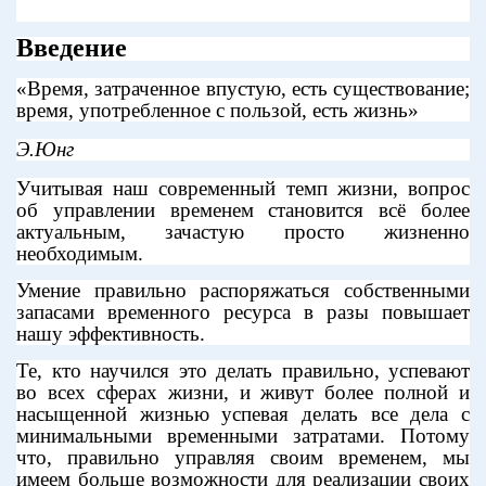
Введение
«Время, затраченное впустую, есть существование;
время, употребленное с пользой, есть жизнь»
Э.Юнг
Учитывая наш современный темп жизни, вопрос
об управлении временем становится всё более
актуальным, зачастую просто жизненно
необходимым.
Умение правильно распоряжаться собственными
запасами временного ресурса в разы повышает
нашу эффективность.
Те, кто научился это делать правильно, успевают
во всех сферах жизни, и живут более полной и
насыщенной жизнью успевая делать все дела с
минимальными временными затратами. Потому
что, правильно управляя своим временем, мы
имеем больше возможности для реализации своих