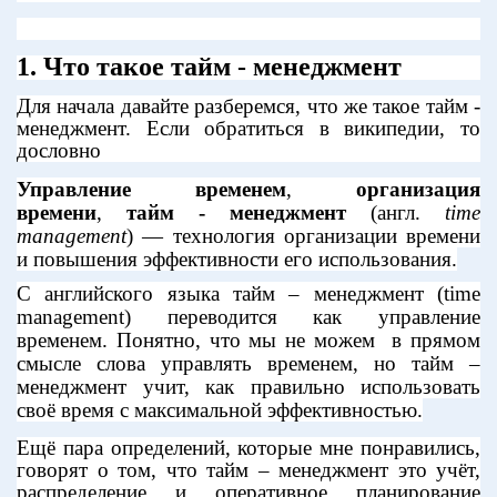
1. Что такое тайм - менеджмент
Для начала давайте разберемся, что же такое тайм -
менеджмент. Если обратиться в википедии, то
дословно
Управление временем
,
организация
времени
,
тайм - менеджмент
(
англ.
time
management
) — технология организации времени
и повышения эффективности его использования.
С английского языка тайм – менеджмент (
time
management
) переводится как управление
временем. Понятно, что мы не можем
в прямом
смысле слова управлять временем, но тайм –
менеджмент учит, как правильно использовать
своё время с максимальной эффективностью.
Ещё пара определений, которые мне понравились,
говорят о том, что тайм – менеджмент это учёт,
распределение и оперативное планирование