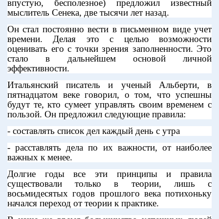
впустую, бесполезное) предложил известный
мыслитель Сенека, две тысячи лет назад.
Он стал постоянно вести в письменном виде учет
времени. Делая это с целью возможности
оценивать его с точки зрения заполненности. Это
стало в дальнейшем основой личной
эффективности.
Итальянский писатель и ученый Альберти, в
пятнадцатом веке говорил, о том, что успешны
будут те, кто сумеет управлять своим временем с
пользой. Он предложил следующие правила:
- составлять список дел каждый день с утра
- расставлять дела по их важности, от наиболее
важных к менее.
Долгие годы все эти принципы и правила
существовали только в теории, лишь с
восьмидесятых годов прошлого века потихоньку
начался переход от теории к практике.