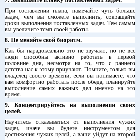
При составлении плана, намечайте чуть больше
задач, чем вы сможете выполнить, сокращайте
сроки выполнения поставленных задач. Тем самым
вы увеличите темп своей работы.
8. Не меняйте свой биоритм.
Как бы парадоксально это не звучало, но не все
люди способны активно работать в первой
половине дня, несмотря на то, что с раннего
детства нас к этому приучают. Помните, только вы
владелец своего времени, если вы понимаете, что
вам комфортно работать после обеда, планируйте
выполнение самых важных дел именно на это
время.
9. Концентрируйтесь на выполнении своих
целей.
Научитесь отказываться от выполнения чужих
задач, иначе вы будете инструментом для
достижения чужих целей, а ваши уйдут на второй