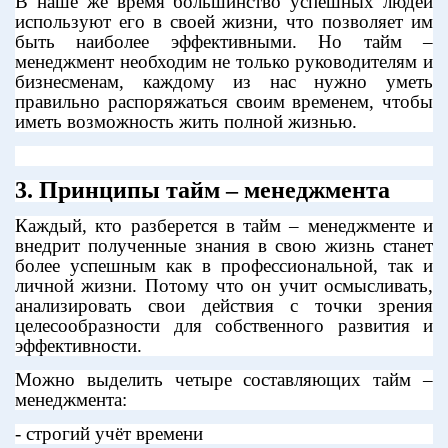
В наше же время большинство успешных людей
используют его в своей жизни, что позволяет им
быть наиболее эффективными. Но тайм –
менеджмент необходим не только руководителям и
бизнесменам, каждому из нас нужно уметь
правильно распоряжаться своим временем, чтобы
иметь возможность жить полной жизнью.
3. Принципы тайм – менеджмента
Каждый, кто разберется в тайм – менеджменте и
внедрит полученные знания в свою жизнь станет
более успешным как в профессиональной, так и
личной жизни. Потому что он учит осмысливать,
анализировать свои действия с точки зрения
целесообразности для собственного развития и
эффективности.
Можно выделить четыре составляющих тайм –
менеджмента:
- строгий учёт времени