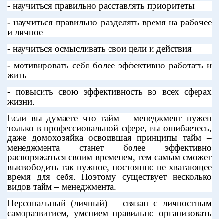
- научиться правильно расставлять приоритеты
- научиться правильно разделять время на рабочее
и личное
- научиться осмысливать свои цели и действия
- мотивировать себя более эффективно работать и
жить
- повысить свою эффективность во всех сферах
жизни.
Если вы думаете что тайм – менеджмент нужен
только в профессиональной сфере, вы ошибаетесь,
даже домохозяйка освоившая принципы тайм –
менеджмента станет более эффективно
распоряжаться своим временем, тем самым сможет
высвободить так нужное, постоянно не хватающее
время для себя. Поэтому существует несколько
видов тайм – менеджмента.
Персональный (личный) – связан с личностным
саморазвитием, умением правильно организовать