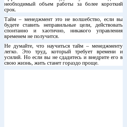
необходимый объем работы за более короткий
срок.
Тайм – менеджмент это не волшебство, если вы
будете ставить неправильные цели, действовать
спонтанно и хаотично, никакого управления
временем не получится.
Не думайте, что научиться тайм – менеджменту
легко. Это труд, который требует времени и
усилий. Но если вы не сдадитесь и внедрите его в
свою жизнь, жить станет гораздо проще.