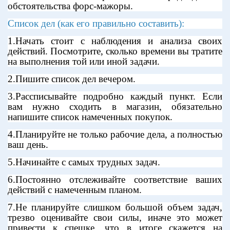
обстоятельства форс-мажоры.
Список дел (как его правильно составить):
1.Начать стоит с наблюдения и анализа своих
действий. Посмотрите, сколько времени вы тратите
на выполнения той или иной задачи.
2.Пишите список дел вечером.
3.Рассписывайте подробно каждый пункт. Если
вам нужно сходить в магазин, обязательно
напишите список намеченных покупок.
4.Планируйте не только рабочие дела, а полностью
ваш день.
5.Начинайте с самых трудных задач.
6.Постоянно отслеживайте соответствие ваших
действий с намеченным планом.
7.Не планируйте слишком большой объем задач,
трезво оценивайте свои силы, иначе это может
привести к спешке, что в итоге скажется на