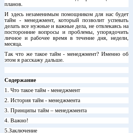
планов.
И здесь незаменимым помощником для нас будет
тайм - менеджмент, который позволит успевать
делать все нужные и важные дела, не отвлекаясь на
посторонние вопросы и проблемы, упорядочить
личное и рабочее время в течение дня, недели,
месяца.
Так что же такое тайм - менеджмент? Именно об
этом я расскажу дальше.
Содержание
1. Что такое тайм - менеджмент
2. История тайм - менеджмента
3. Принципы тайм – менеджмента
4. Важно!
5.Заключение