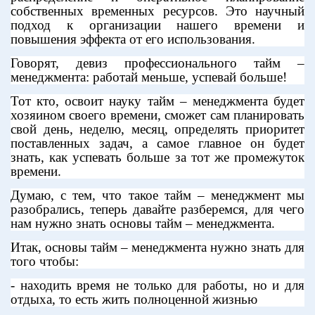
собственных временных ресурсов. Это научный
подход к организации нашего времени и
повышения эффекта от его использования.
Говорят, девиз профессионального тайм –
менеджмента: работай меньше, успевай больше!
Тот кто, освоит науку тайм – менеджмента будет
хозяином своего времени, сможет сам планировать
свой день, неделю, месяц, определять приоритет
поставленных задач, а самое главное он будет
знать, как успевать больше за тот же промежуток
времени.
Думаю, с тем, что такое тайм – менеджмент мы
разобрались, теперь давайте разберемся, для чего
нам нужно знать основы тайм – менеджмента.
Итак, основы тайм – менеджмента нужно знать для
того чтобы:
- находить время не только для работы, но и для
отдыха, то есть жить полноценной жизнью