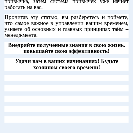
привычка, затем система привычек уже начнет
работать на вас.
Прочитав эту статью, вы разберетесь и поймете,
что самое важное в управлении вашим временем,
узнаете об основных и главных принципах тайм –
менеджмента.
Внедряйте полученные знания в свою жизнь.
повышайте свою эффективность!
Удачи вам в ваших начинаниях! Будьте
хозяином своего времени!