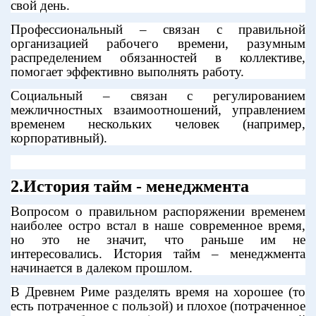
свой день.
Профессиональный – связан с правильной
организацией рабочего времени, разумным
распределением обязанностей в коллективе,
помогает эффективно выполнять работу.
Социальный – связан с регулированием
межличностных взаимоотношений, управлением
временем нескольких человек (например,
корпоративный).
2.История тайм - менеджмента
Вопросом о правильном распоряжении временем
наиболее остро встал в наше современное время,
но это не значит, что раньше им не
интересовались. История тайм – менеджмента
начинается в далеком прошлом.
В Древнем Риме разделять время на хорошее (то
есть потраченное с пользой) и плохое (потраченное