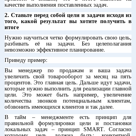
качестве выполнения поставленных задач.
2. Ставьте перед собой цели и задачи исходя из
того, какой результат вы хотите получить в
итоге
Нужно научиться четко формулировать свою цель,
разбивать её на задачи. Без целеполагания
невозможно эффективное планирование.
Приведу пример:
Вы менеджер по продажам и ваша задача
увеличить свой товарооборот за месяц на пять
процентов. Это главная цель. Дальше идут задачи,
которые нужно выполнить для реализации главной
цели. Это может быть например, увеличение
количества звонков потенциальным клиентам,
обзвонить имеющихся клиентов и так далее.
В тайм – менеджменте есть принцип для
правильной формулировки цели и постановки
локальных задач – принцип
SMART
. Согласно
которому цель должна быть: конкретной,