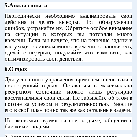
5.Анализ опыта
Периодически необходимо анализировать свои
действия и делать выводы. При обнаружении
ошибок, устраняйте их. Обратите особое внимание
на ситуации в которых вы потеряли много
времени. Если вы видите, что на решение задачи у
вас уходит слишком много времени, остановитесь,
сделайте перерыв, подумайте что изменить, как
оптимизировать свои действия.
6.Отдых
Для успешного управления временем очень важен
полноценный отдых. Оставаться в максимально
ресурсном состоянии можно лишь регулярно
восстанавливая свои силы. Не забывайте об этом в
погоне за успехом и результативностью. Вносите
его в свой план точно так же как остальные задачи.
Не экономьте время на сне, отдыхе, общении с
близкими людьми.
7. Завышайте планку поставленных задач.