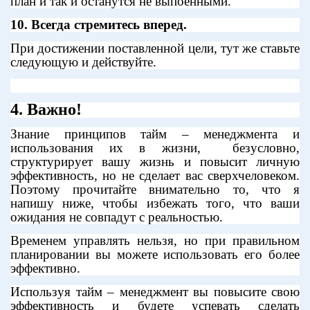
план и так и останутся не выпоенными.
10. Всегда стремитесь вперед.
При достижении поставленной цели, тут же ставьте
следующую и действуйте.
4. Важно!
Знание принципов тайм – менеджмента и
использования их в жизни,
безусловно,
структурирует вашу жизнь и повысит личную
эффективность, но не сделает вас сверхчеловеком.
Поэтому прочитайте внимательно то, что я
напишу ниже, чтобы избежать того, что ваши
ожидания не совпадут с реальностью.
Временем управлять нельзя, но при правильном
планировании вы можете использовать его более
эффективно.
Используя тайм – менеджмент вы повысите свою
эффективность и будете успевать сделать