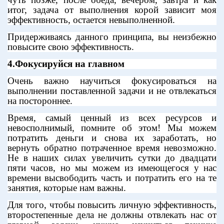
итог, задача от выполнения корой зависит моя
эффективность, остается невыполненной.
Придерживаясь данного принципа, вы неизбежно
повысите свою эффективность.
4.Фокусируйся на главном
Очень важно научиться фокусироваться на
выполнении поставленной задачи и не отвлекаться
на постороннее.
Время, самый ценный из всех ресурсов и
невосполнимый, помните об этом! Мы можем
потратить деньги и снова их заработать, но
вернуть обратно потраченное время невозможно.
Не в наших силах увеличить сутки до двадцати
пяти часов, но мы можем из имеющегося у нас
времени высвободить часть и потратить его на те
занятия, которые нам важны.
Для того, чтобы повысить личную эффективность,
второстепенные дела не должны отвлекать нас от