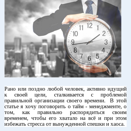
Рано или поздно любой человек, активно идущий
к своей цели, сталкивается с проблемой
правильной организации своего времени.
В этой
статье я хочу поговорить о тайм - менеджменте, о
том, как правильно распорядиться своим
временем, чтобы его хватало на всё и при этом
избежать стресса от вынужденной спешки и хаоса.