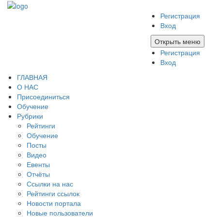
Регистрация
Вход
Открыть меню
Регистрация
Вход
ГЛАВНАЯ
О НАС
Присоединиться
Обучение
Рубрики
Рейтинги
Обучение
Посты
Видео
Евенты
Отчёты
Ссылки на нас
Рейтинги ссылок
Новости портала
Новые пользователи