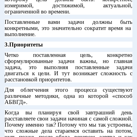
измеримой, достижимой, актуальной,
ограниченной во времени.
Поставленные вами задачи должны быть
конкретными, это значительно сократит время на
выполнение.
3.Приоритеты
Четко поставленная цель, конкретно
сформулированные задачи важны, но главная
задача, это выполняя поставленные задачи
двигаться к цели. И тут возникает сложность с
расстановкой приоритетов.
Для облегчения этого процесса существуют
различные методики, одна из которой «способ
АБВГД».
Когда вы планируя свой завтрашний день
расставляете свои задачи начиная с самой сложной.
Почему именно так? Потому что мы так устроены,
что сложные дела стараемся оставить на потом,
чуть позже, после обеда, вечером, завтра и как