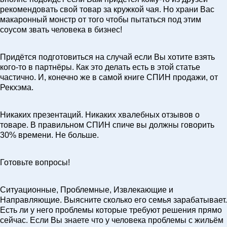
рекомендовать свой товар за кружкой чая. Но храни Вас
макаронный монстр от того чтобы пытаться под этим
соусом звать человека в бизнес!
Придётся подготовиться на случай если Вы хотите взять
кого-то в партнёры. Как это делать есть в этой статье
частично. И, конечно же в самой книге СПИН продажи, от
Рекхэма.
Никаких презентаций. Никаких хвалебных отзывов о
товаре. В правильном СПИН спиче вы должны говорить
30% времени. Не больше.
Готовьте вопросы!
Ситуационные, Проблемные, Извлекающие и
Направляющие. Выясните сколько его семья зарабатывает.
Есть ли у него проблемы которые требуют решения прямо
сейчас. Если Вы знаете что у человека проблемы с жильём