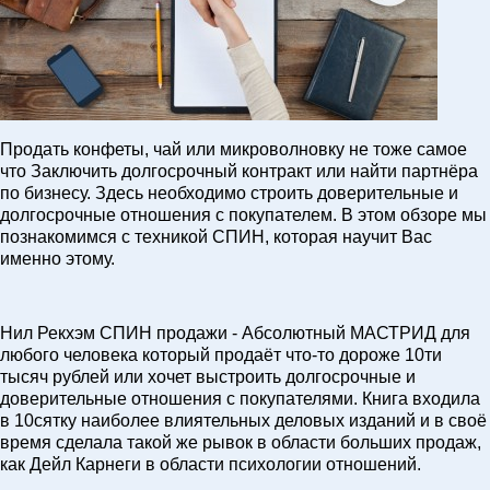
Продать конфеты, чай или микроволновку не тоже самое
что Заключить долгосрочный контракт или найти партнёра
по бизнесу. Здесь необходимо строить доверительные и
долгосрочные отношения с покупателем. В этом обзоре мы
познакомимся с техникой СПИН, которая научит Вас
именно этому.
Нил Рекхэм СПИН продажи - Абсолютный МАСТРИД для
любого человека который продаёт что-то дороже 10ти
тысяч рублей или хочет выстроить долгосрочные и
доверительные отношения с покупателями. Книга входила
в 10сятку наиболее влиятельных деловых изданий и в своё
время сделала такой же рывок в области больших продаж,
как Дейл Карнеги в области психологии отношений.