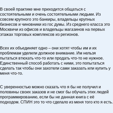
В своей практике мне приходится общаться с
состоятельными и очень состоятельными людьми. Из
совсем крупного это банкиры, владельцы крупных
бизнесов и чиновники из гос думы. Из среднего класса это
Москвичи из офисов и владельцы магазинов на первых
этажах торговых комплексов из регионов.
Всех их объединяет одно – они хотят чтобы им и их
проблемам уделили должное внимание. Им нельзя
пытаться втюхать что-то или продать что-то не нужное.
Единственный способ работать с ними, это попытаться
сделать так чтобы они захотели сами заказать или купить у
меня что-то.
С уверенностью можно сказать что я бы не получил и
половины своих заказов и не смог бы обучать этих людей
программированию, если бы не данная книга с её
подходом. СПИН это то что сделало из меня того кто я есть.