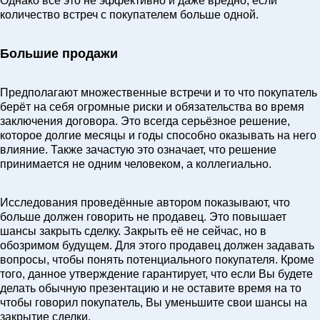
Однако всё это не эффективно и даже вредно, если
количество встреч с покупателем больше одной.
Большие продажи
Предполагают множественные встречи и то что покупатель
берёт на себя огромные риски и обязательства во время
заключения договора. Это всегда серьёзное решение,
которое долгие месяцы и годы способно оказывать на него
влияние. Также зачастую это означает, что решение
принимается не одним человеком, а коллегиально.
Исследования проведённые автором показывают, что
больше должен говорить не продавец. Это повышает
шансы закрыть сделку. Закрыть её не сейчас, но в
обозримом будущем. Для этого продавец должен задавать
вопросы, чтобы понять потенциального покупателя. Кроме
того, данное утверждение гарантирует, что если Вы будете
делать обычную презентацию и не оставите время на то
чтобы говорил покупатель, Вы уменьшите свои шансы на
закрытие сделки.