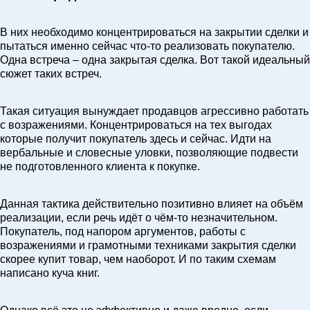
В них необходимо концентрироваться на закрытии сделки и
пытаться именно сейчас что-то реализовать покупателю.
Одна встреча – одна закрытая сделка. Вот такой идеальный
сюжет таких встреч.
Такая ситуация вынуждает продавцов агрессивно работать
с возражениями. Концентрироваться на тех выгодах
которые получит покупатель здесь и сейчас. Идти на
вербальные и словесные уловки, позволяющие подвести
не подготовленного клиента к покупке.
Данная тактика действительно позитивно влияет на объём
реализации, если речь идёт о чём-то незначительном.
Покупатель, под напором аргументов, работы с
возражениями и грамотными техниками закрытия сделки
скорее купит товар, чем наоборот. И по таким схемам
написано куча книг.