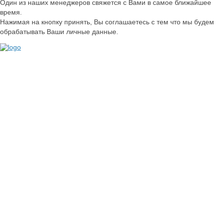
Один из наших менеджеров свяжется с Вами в самое ближайшее
время.
Нажимая на кнопку принять, Вы соглашаетесь с тем что мы будем
обрабатывать Ваши личные данные.