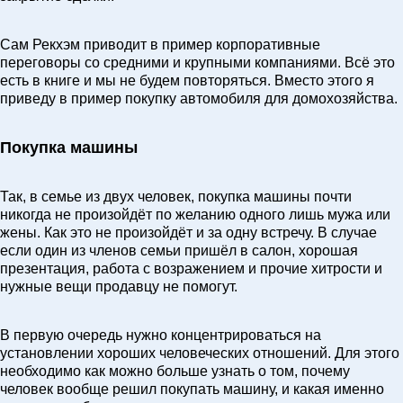
Сам Рекхэм приводит в пример корпоративные
переговоры со средними и крупными компаниями. Всё это
есть в книге и мы не будем повторяться. Вместо этого я
приведу в пример покупку автомобиля для домохозяйства.
Покупка машины
Так, в семье из двух человек, покупка машины почти
никогда не произойдёт по желанию одного лишь мужа или
жены. Как это не произойдёт и за одну встречу. В случае
если один из членов семьи пришёл в салон, хорошая
презентация, работа с возражением и прочие хитрости и
нужные вещи продавцу не помогут.
В первую очередь нужно концентрироваться на
установлении хороших человеческих отношений. Для этого
необходимо как можно больше узнать о том, почему
человек вообще решил покупать машину, и какая именно