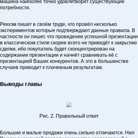
машина наиболее точно удовлетворит существующие
потребности.
Рекхэм пишет в своём труде, что провёл несколько
экспериментов которые подтверждают данные правила. В
частности он пишет, что проведение успешной презентации
в классическом стиле скорее всего не приведёт к закрытию
сделки, ибо покупатель будет сконцентрирован на
содержании презентации и начнёт сравнивать её с
презентацией Ваших конкурентов. А это в большинстве
случаев приводит к плачевным результатам.
Выводы главы
Рис. 2. Правильный ответ
Большие и малые продажи очень сильно отличаются. Нил