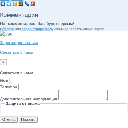
Комментарии
Нет комментариев. Ваш будет первым!
Войдите
или
зарегистрируйтесь
чтобы добавлять комментарии
Зарегистрироваться
Связаться с нами
×
Связаться с нами
Имя
Телефон
Дополнительная информация
Защита от спама
Отмена
Принять