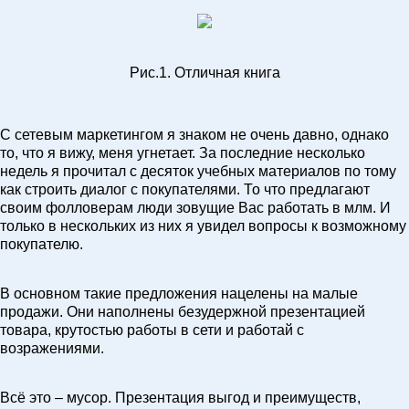
Рис.1. Отличная книга
С сетевым маркетингом я знаком не очень давно, однако
то, что я вижу, меня угнетает. За последние несколько
недель я прочитал с десяток учебных материалов по тому
как строить диалог с покупателями. То что предлагают
своим фолловерам люди зовущие Вас работать в млм. И
только в нескольких из них я увидел вопросы к возможному
покупателю.
В основном такие предложения нацелены на малые
продажи. Они наполнены безудержной презентацией
товара, крутостью работы в сети и работай с
возражениями.
Всё это – мусор. Презентация выгод и преимуществ,