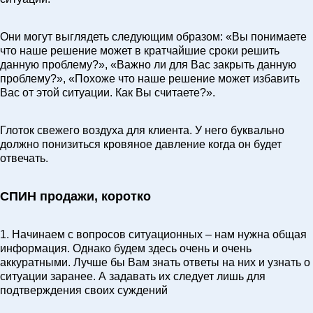
Они могут выглядеть следующим образом: «Вы понимаете
что наше решение может в кратчайшие сроки решить
данную проблему?», «Важно ли для Вас закрыть данную
проблему?», «Похоже что наше решение может избавить
Вас от этой ситуации. Как Вы считаете?».
Глоток свежего воздуха для клиента. У него буквально
должно понизиться кровяное давление когда он будет
отвечать.
СПИН продажи, коротко
1. Начинаем с вопросов ситуационных – нам нужна общая
информация. Однако будем здесь очень и очень
аккуратными. Лучше бы Вам знать ответы на них и узнать о
ситуации заранее. А задавать их следует лишь для
подтверждения своих суждений