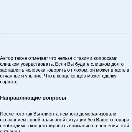
Автор также отмечает что нельзя с такими вопросами
слишком усердствовать. Если Вы будете слишком долго
заставлять человека говорить о плохом, он может впасть в
отчаянье и уныние. Что в конце концов может сделку
сорвать.
Направляющие вопросы
После того как Вы клиента немного деморализовали
осознанием своей плачевной ситуации без Вашего товара,
необходимо сконцентрировать внимание на решении этой
ситуации.