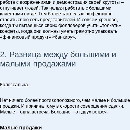
работа с возражениями и демонстрация своей крутоты –
отпугивает людей. Так нельзя работать с большими
клиентами нигде. Тем более так нельзя эффективно
строить свою сеть представителей. И совсем хреново,
когда ты пытаешься своих фолловеров учить «толкать»
конфеты, когда они должны уметь грамотно упаковать
«финансовый продукт» «банкиру».
2. Разница между большими и
малыми продажами
Колоссальна.
Нет ничего более противоположного, чем малые и большие
продажи. И причина тому в скорости совершения сделки.
Малые – одна встреча. Большие – от двух встреч.
Малые продажи