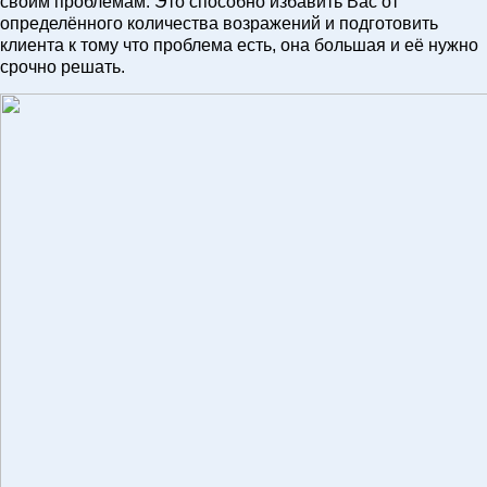
своим проблемам. Это способно избавить Вас от
определённого количества возражений и подготовить
клиента к тому что проблема есть, она большая и её нужно
срочно решать.