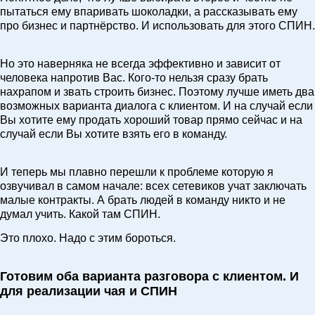
пытаться ему впаривать шоколадки, а рассказывать ему
про бизнес и партнёрство. И использовать для этого СПИН.
Но это наверняка не всегда эффективно и зависит от
человека напротив Вас. Кого-то нельзя сразу брать
нахрапом и звать строить бизнес. Поэтому лучше иметь два
возможных варианта диалога с клиентом. И на случай если
Вы хотите ему продать хороший товар прямо сейчас и на
случай если Вы хотите взять его в команду.
И теперь мы плавно перешли к проблеме которую я
озвучивал в самом начале: всех сетевиков учат заключать
малые контракты. А брать людей в команду никто и не
думал учить. Какой там СПИН.
Это плохо. Надо с этим бороться.
Готовим оба варианта разговора с клиентом. И
для реализации чая и СПИН