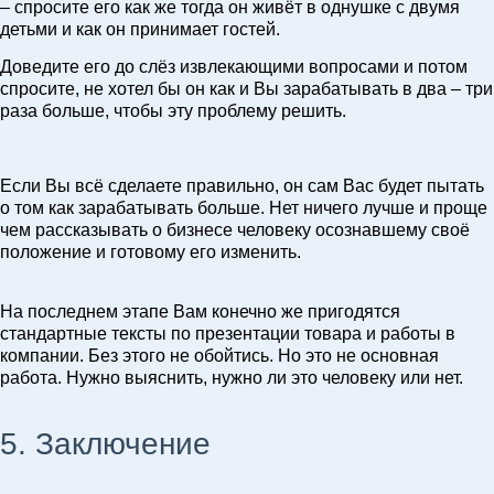
– спросите его как же тогда он живёт в однушке с двумя
детьми и как он принимает гостей.
Доведите его до слёз извлекающими вопросами и потом
спросите, не хотел бы он как и Вы зарабатывать в два – три
раза больше, чтобы эту проблему решить.
Если Вы всё сделаете правильно, он сам Вас будет пытать
о том как зарабатывать больше. Нет ничего лучше и проще
чем рассказывать о бизнесе человеку осознавшему своё
положение и готовому его изменить.
На последнем этапе Вам конечно же пригодятся
стандартные тексты по презентации товара и работы в
компании. Без этого не обойтись. Но это не основная
работа. Нужно выяснить, нужно ли это человеку или нет.
5. Заключение