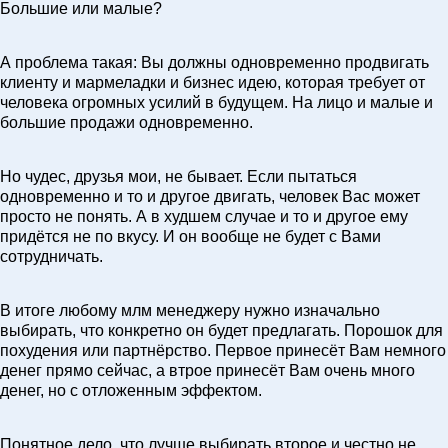
Большие или малые?
А проблема такая: Вы должны одновременно продвигать
клиенту и мармеладки и бизнес идею, которая требует от
человека огромных усилий в будущем. На лицо и малые и
большие продажи одновременно.
Но чудес, друзья мои, не бывает. Если пытаться
одновременно и то и другое двигать, человек Вас может
просто не понять. А в худшем случае и то и другое ему
придётся не по вкусу. И он вообще не будет с Вами
сотрудничать.
В итоге любому млм менеджеру нужно изначально
выбирать, что конкретно он будет предлагать. Порошок для
похудения или партнёрство. Первое принесёт Вам немного
денег прямо сейчас, а втрое принесёт Вам очень много
денег, но с отложенным эффектом.
Понятное дело, что лучше выбирать второе и честно не