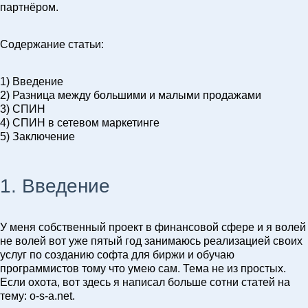
партнёром.
Содержание статьи:
1) Введение
2) Разница между большими и малыми продажами
3) СПИН
4) СПИН в сетевом маркетинге
5) Заключение
1. Введение
У меня собственный проект в финансовой сфере и я волей
не волей вот уже пятый год занимаюсь реализацией своих
услуг по созданию софта для биржи и обучаю
программистов тому что умею сам. Тема не из простых.
Если охота, вот здесь я написал больше сотни статей на
тему: o-s-a.net.