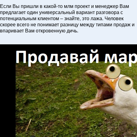
Если Вы пришли в какой-то млм проект и менеджер Вам
предлагает один универсальный вариант разговора с
потенциальным клиентом – знайте, это лажа. Человек
скорее всего не понимает разницу между типами продаж и
впаривает Вам откровенную дичь.