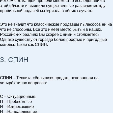
Рекхэм с командой провели множество исследований в
этой области и выявили существенные различия между
правильной подачей материала в обоих случаях.
Это не значит что классические продавцы пылесосов ни на
что не способны. Всё это имеет место быть и в наших,
Российских реалиях Вы скорее с ними и столкнётесь.
Однако существуют гораздо более простые и пригодные
методы. Такие как СПИН.
3. СПИН
СПИН – Техника «больших» продаж, основанная на
четырёх типах вопросов:
С – Ситуационные
П – Проблемные
И – Извлекающие
Н – Направляющие