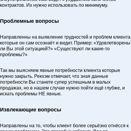
контрактов. Их нужно использовать по минимуму.
Проблемные вопросы
Направленны на выявление трудностей и проблем клиента
которые он сам осознаёт и видит. Пример: «Удовлетворены
ли Вы этой ситуацией?» «Существуют ли какие-то
проблемы?»
Так мы выясняем явные потребности клиента которые
нужно закрыть. Рекхэм отмечает, что зная данные
потребности Вы станете супер успешным в малых
продажах, но в нашем случае нужно пойти ещё глубже, и
искать проблемы НЕ явные.
Извлекающие вопросы
Направлены на то, чтобы клиент более серьёзно отнёсся к