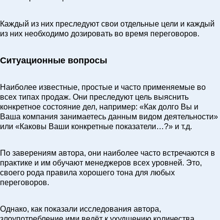
Каждый из них преследуют свои отдельные цели и каждый
из них необходимо дозировать во время переговоров.
Ситуационные вопросы
Наиболее известные, простые и часто применяемые во
всех типах продаж. Они преследуют цель выяснить
конкретное состояние дел, например: «Как долго Вы и
Ваша компания занимаетесь данным видом деятельности»
или «Каковы Ваши конкретные показатели…?» и т.д.
По заверениям автора, они наиболее часто встречаются в
практике и им обучают менеджеров всех уровней. Это,
своего рода правила хорошего тона для любых
переговоров.
Однако, как показали исследования автора,
злоупотребление ими ведёт к ухудшению количества