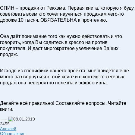
СПИН – продажи от Рекхэма. Первая книга, которую я буду
советовать всем кто хочет научиться продажам чего-то
дороже 10 тысяч. ОБЯЗАТЕЛЬНА к прочтению.
Она даёт понимание того как нужно действовать и что
говорить, когда Вы садитесь в кресло на против
покупателя. И даст многократное увеличение Ваших
продаж.
Исходя из специфики нашего проекта, мне придётся ещё
много раз вернуться к этой книге и в контексте сетевых
продаж она невероятно полезна и эффективна.
Делайте всё правильно! Составляйте вопросы. Читайте
книги.
—
08.01.2019
2455
Алексей
Обзоры книг