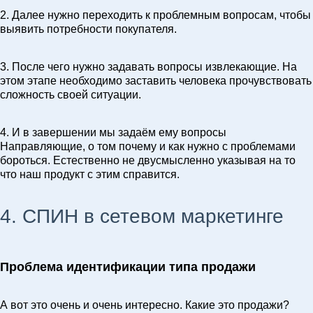
2. Далее нужно переходить к проблемным вопросам, чтобы
выявить потребности покупателя.
3. После чего нужно задавать вопросы извлекающие. На
этом этапе необходимо заставить человека прочувствовать
сложность своей ситуации.
4. И в завершении мы задаём ему вопросы
Направляющие, о том почему и как нужно с проблемами
бороться. Естественно не двусмысленно указывая на то
что наш продукт с этим справится.
4. СПИН в сетевом маркетинге
Проблема идентификации типа продажи
А вот это очень и очень интересно. Какие это продажи?