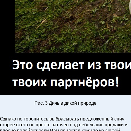
Рис. 3 Дичь в дикой природе
Однако не торопитесь выбрасывать предложенный спич,
скорее всего он просто заточен под небольшие продажи и
вполне подойдёт если Вам придётся кому-то из друзей