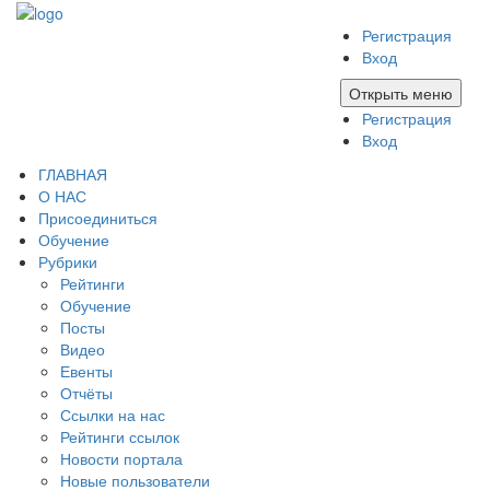
Регистрация
Вход
Открыть меню
Регистрация
Вход
ГЛАВНАЯ
О НАС
Присоединиться
Обучение
Рубрики
Рейтинги
Обучение
Посты
Видео
Евенты
Отчёты
Ссылки на нас
Рейтинги ссылок
Новости портала
Новые пользователи