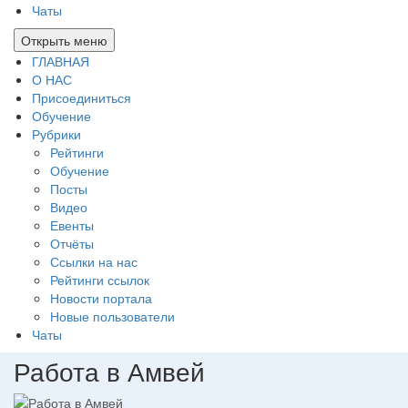
Чаты
Открыть меню
ГЛАВНАЯ
О НАС
Присоединиться
Обучение
Рубрики
Рейтинги
Обучение
Посты
Видео
Евенты
Отчёты
Ссылки на нас
Рейтинги ссылок
Новости портала
Новые пользователи
Чаты
Работа в Амвей