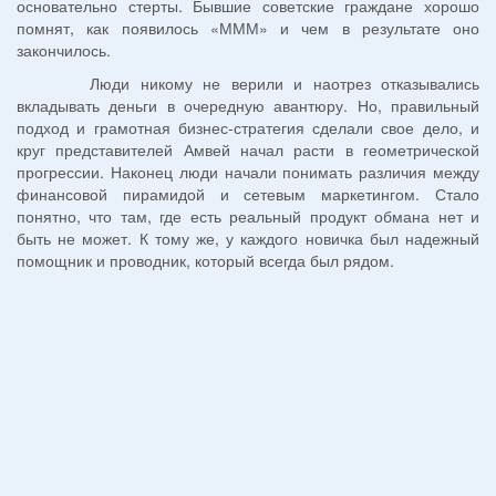
основательно стерты. Бывшие советские граждане хорошо
помнят, как появилось «МММ» и чем в результате оно
закончилось.
Люди никому не верили и наотрез отказывались
вкладывать деньги в очередную авантюру. Но, правильный
подход и грамотная бизнес-стратегия сделали свое дело, и
круг представителей Амвей начал расти в геометрической
прогрессии. Наконец люди начали понимать различия между
финансовой пирамидой и сетевым маркетингом. Стало
понятно, что там, где есть реальный продукт обмана нет и
быть не может. К тому же, у каждого новичка был надежный
помощник и проводник, который всегда был рядом.