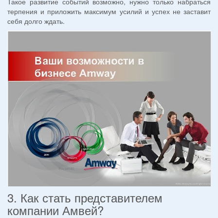
Такое развитие событий возможно, нужно только набраться
терпения и приложить максимум усилий и успех не заставит
себя долго ждать.
3. Как стать представителем
компании Амвей?