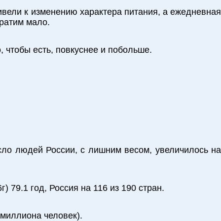
ивели к изменению характера питания, а ежедневная
ратим мало.
, чтобы есть, повкуснее и побольше.
сло людей России, с лишним весом, увеличилось на
 79.1 год, Россия на 116 из 190 стран.
 миллиона человек).