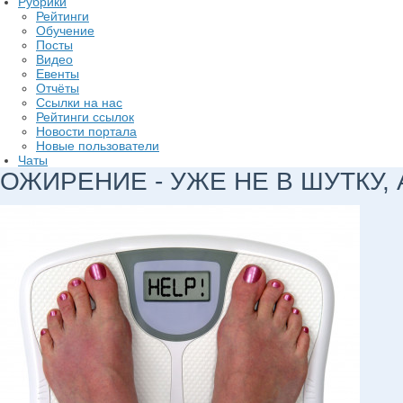
Рубрики
Рейтинги
Обучение
Посты
Видео
Евенты
Отчёты
Ссылки на нас
Рейтинги ссылок
Новости портала
Новые пользователи
Чаты
ОЖИРЕНИЕ - УЖЕ НЕ В ШУТКУ,