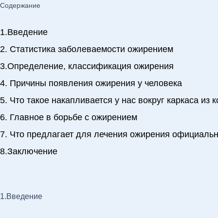
Содержание
1.Введение
2. Статистика заболеваемости ожирением
3.Определение, классификация ожирения
4. Причины появления ожирения у человека
5. Что такое накапливается у нас вокруг каркаса из 
6. Главное в борьбе с ожирением
7. Что предлагает для лечения ожирения официаль
8.Заключение
1.Введение