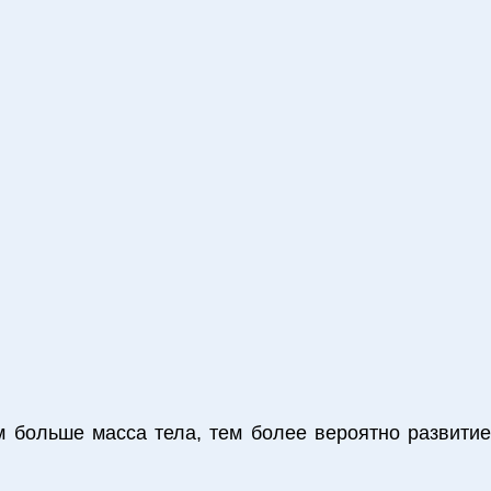
м больше масса тела, тем более вероятно развитие