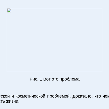
Рис. 1 Вот это проблема
ской и косметической проблемой. Доказано, что че
ть жизни.