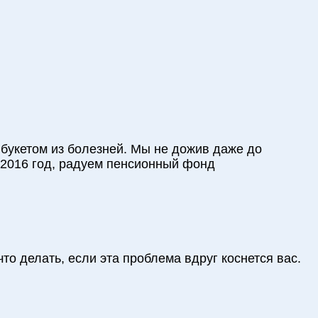
я букетом из болезней. Мы не дожив даже до
 2016 год, радуем пенсионный фонд
что делать, если эта проблема вдруг коснется вас.