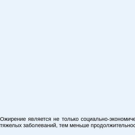
Ожирение является не только социально-экономиче
тяжелых заболеваний, тем меньше продолжительнос