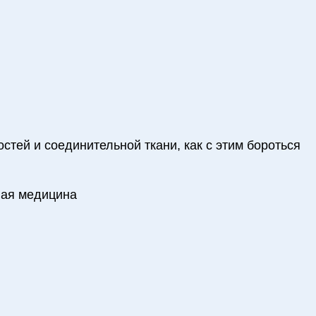
костей и соединительной ткани, как с этим бороться
ная медицина