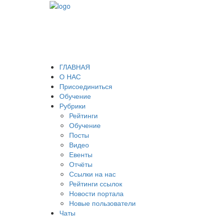
ГЛАВНАЯ
О НАС
Присоединиться
Обучение
Рубрики
Рейтинги
Обучение
Посты
Видео
Евенты
Отчёты
Ссылки на нас
Рейтинги ссылок
Новости портала
Новые пользователи
Чаты