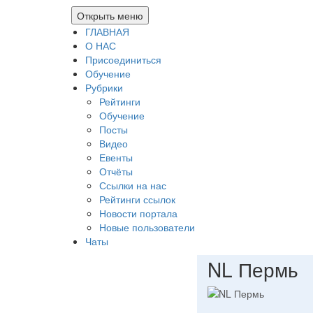
Открыть меню
ГЛАВНАЯ
О НАС
Присоединиться
Обучение
Рубрики
Рейтинги
Обучение
Посты
Видео
Евенты
Отчёты
Ссылки на нас
Рейтинги ссылок
Новости портала
Новые пользователи
Чаты
NL Пермь