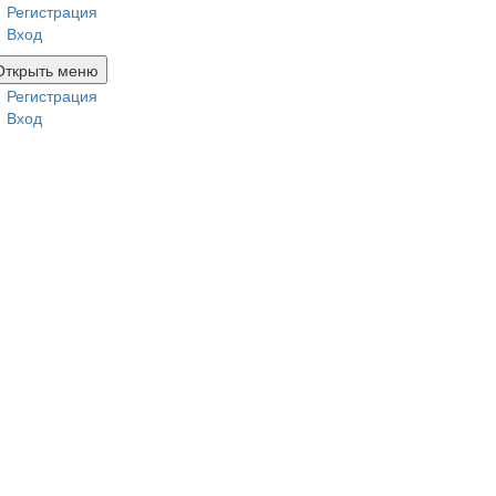
Регистрация
Вход
Открыть меню
Регистрация
Вход