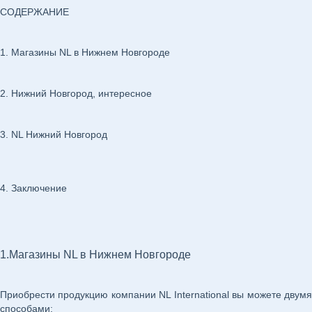
СОДЕРЖАНИЕ
1. Магазины NL в Нижнем Новгороде
2. Нижний Новгород, интересное
3. NL Нижний Новгород
4. Заключение
1.Магазины NL в Нижнем Новгороде
Приобрести продукцию компании NL International вы можете двумя
способами: