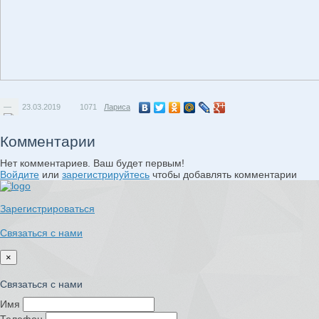
—
23.03.2019
1071
Лариса
Комментарии
Нет комментариев. Ваш будет первым!
Войдите
или
зарегистрируйтесь
чтобы добавлять комментарии
Зарегистрироваться
Связаться с нами
×
Связаться с нами
Имя
Телефон