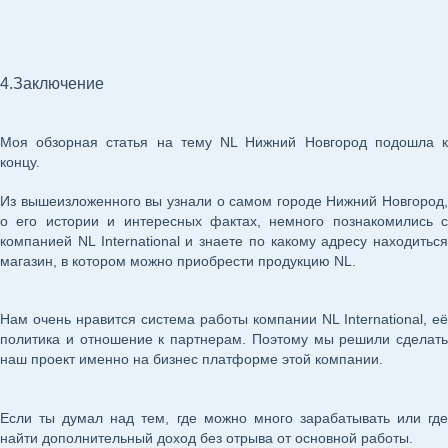
4.Заключение
Моя обзорная статья на тему NL Нижний Новгород подошла к
концу.
Из вышеизложенного вы узнали о самом городе Нижний Новгород,
о его истории и интересных фактах, немного познакомились с
компанией NL International и знаете по какому адресу находиться
магазин, в котором можно приобрести продукцию NL.
Нам очень нравится система работы компании NL International, её
политика и отношение к партнерам. Поэтому мы решили сделать
наш проект именно на бизнес платформе этой компании.
Если ты думал над тем, где можно много зарабатывать или где
найти дополнительный доход без отрыва от основной работы.