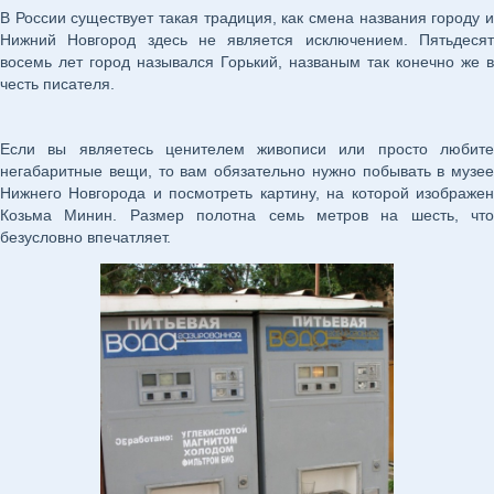
В России существует такая традиция, как смена названия городу и
Нижний Новгород здесь не является исключением. Пятьдесят
восемь лет город назывался Горький, названым так конечно же в
честь писателя.
Если вы являетесь ценителем живописи или просто любите
негабаритные вещи, то вам обязательно нужно побывать в музее
Нижнего Новгорода и посмотреть картину, на которой изображен
Козьма Минин. Размер полотна семь метров на шесть, что
безусловно впечатляет.