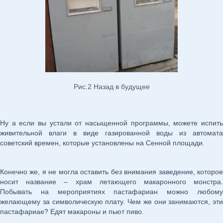
Рис.2 Назад в будущее
Ну а если вы устали от насыщенной программы, можете испить
живительной влаги в виде газированной воды из автомата
советский времен, которые установлены на Сенной площади.
Конечно же, я не могла оставить без внимания заведение, которое
носит название – храм летающего макаронного монстра.
Побывать на мероприятиях пастафариан можно любому
желающему за символическую плату. Чем же они занимаются, эти
пастафариае? Едят макароны и пьют пиво.