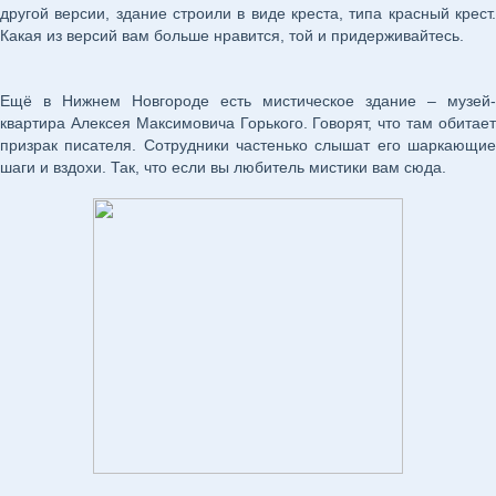
другой версии, здание строили в виде креста, типа красный крест.
Какая из версий вам больше нравится, той и придерживайтесь.
Ещё в Нижнем Новгороде есть мистическое здание – музей-
квартира Алексея Максимовича Горького. Говорят, что там обитает
призрак писателя. Сотрудники частенько слышат его шаркающие
шаги и вздохи. Так, что если вы любитель мистики вам сюда.