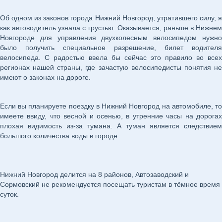
Об одном из законов города Нижний Новгород, утратившего силу, я
как автоводитель узнала с грустью. Оказывается, раньше в Нижнем
Новгороде для управления двухколесным велосипедом нужно
было получить специальное разрешение, билет водителя
велосипеда. С радостью ввела бы сейчас это правило во всех
регионах нашей страны, где зачастую велосипедисты понятия не
имеют о законах на дороге.
Если вы планируете поездку в Нижний Новгород на автомобиле, то
имеете ввиду, что весной и осенью, в утренние часы на дорогах
плохая видимость из-за тумана. А туман является следствием
большого количества воды в городе.
Нижний Новгород делится на 8 районов, Автозаводский и
Сормовский не рекомендуется посещать туристам в тёмное время
суток.