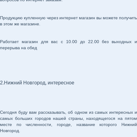
Продукцию купленную через интернет магазин вы можете получить
в этом же магазине.
Работает магазин для вас с 10.00 до 22.00 без выходных и
перерыва на обед
2.Нижний Новгород, интересное
Сегодня буду вам рассказывать, об одном из самых интересных и
самых больших городов нашей страны, находящегося на пятом
месте по численности, городе, название которого Нижний
Новгород.