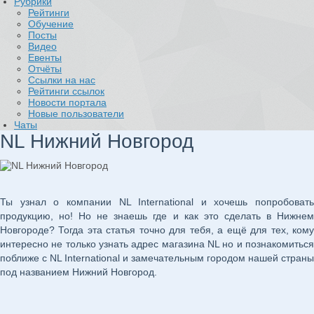
Рубрики
Рейтинги
Обучение
Посты
Видео
Евенты
Отчёты
Ссылки на нас
Рейтинги ссылок
Новости портала
Новые пользователи
Чаты
NL Нижний Новгород
Ты узнал о компании NL International и хочешь попробовать
продукцию, но! Но не знаешь где и как это сделать в Нижнем
Новгороде? Тогда эта статья точно для тебя, а ещё для тех, кому
интересно не только узнать адрес магазина NL но и познакомиться
поближе с NL International и замечательным городом нашей страны
под названием Нижний Новгород.