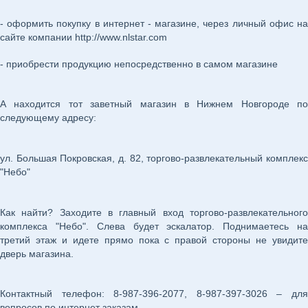
- оформить покупку в интернет - магазине, через личный офис на
сайте компании http://www.nlstar.com
- приобрести продукцию непосредственно в самом магазине
А находится тот заветный магазин в Нижнем Новгороде по
следующему адресу:
ул. Большая Покровская, д. 82, торгово-развлекательный комплекс
"Небо"
Как найти? Заходите в главный вход торгово-развлекательного
комплекса "Небо". Слева будет эскалатор. Поднимаетесь на
третий этаж и идете прямо пока с правой стороны не увидите
дверь магазина.
Контактный телефон: 8-987-396-2077, 8-987-397-3026 – для
вопросов по интернет заказам.