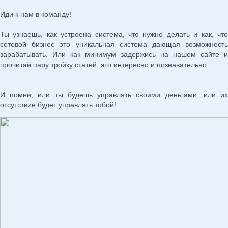
Иди к нам в команду!
Ты узнаешь, как устроена система, что нужно делать и как, что
сетевой бизнес это уникальная система дающая возможность
зарабатывать. Или как минимум задержись на нашем сайте и
прочитай пару тройку статей, это интересно и познавательно.
И помни, или ты будешь управлять своими деньгами, или их
отсутствие будет управлять тобой!