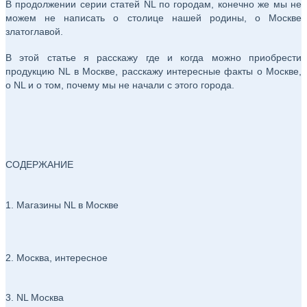
В продолжении серии статей NL по городам, конечно же мы не
можем не написать о столице нашей родины, о Москве
златоглавой.
В этой статье я расскажу где и когда можно приобрести
продукцию NL в Москве, расскажу интересные факты о Москве,
о NL и о том, почему мы не начали с этого города.
СОДЕРЖАНИЕ
1. Магазины NL в Москве
2. Москва, интересное
3. NL Москва