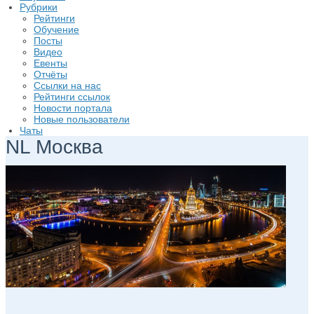
Рубрики
Рейтинги
Обучение
Посты
Видео
Евенты
Отчёты
Ссылки на нас
Рейтинги ссылок
Новости портала
Новые пользователи
Чаты
NL Москва