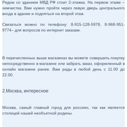
Рядом со зданием МВД РФ стоит 2-этажка. На первом этаже –
химчистка. Вам нужно пройти через левую дверь центрального
входа в здание и подняться на второй этаж.
Связаться можно по телефону: 8-915-128-5978, 8-968-951-
9774– для вопросов по интернет заказам.
В перечисленных выше магазинах вы можете совершить покупку
непосредственно в магазине или забрать заказ, оформленный в
онлайн магазине ранее. Вам рады в любой день с 11.00 до
22.00.
2.Москва, интересное
Москва, самый главный город для россиян, так как является
столицей нашей необъятной родины.