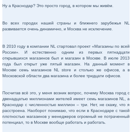
Ну а Краснодар? Это просто город, в котором мы живём.
Во всех городах нашей страны и ближнего зарубежья NL
развивается очень динамично, и Москва не исключение.
В 2010 году в компании NL стартовал проект «Магазины по всей
России». И естественно одним из первых пятнадцати
открывшихся магазинов был и магазин в Москве. В июле 2013
года был открыт уже пятый магазин. На данный момент в
Москве семь магазинов NL store и столько же офисов, а в
Московской области два магазина и более тридцати офисов.
Посчитав всё это, у меня возник вопрос, почему Москва город с
двенадцатью миллионами жителей имеет семь магазинов NL, а
Краснодар с численностью миллион – три. Нет, не скажу, что я
расстроена. Наоборот понимаю, что если в Краснодаре с такой
плотностью магазинов у менеджеров огромный не потраченный
потенциал, то в Москве вообще работать и работать.