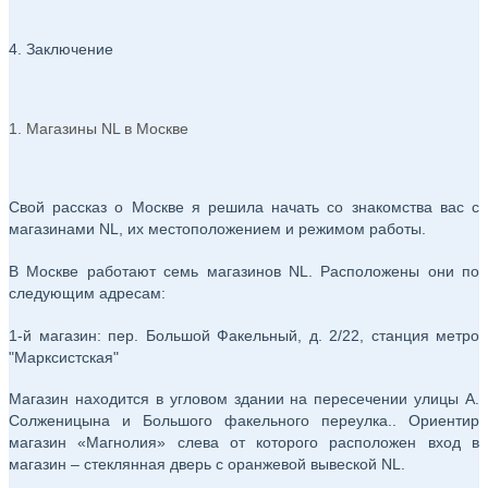
4. Заключение
1. Магазины NL в Москве
Свой рассказ о Москве я решила начать со знакомства вас с
магазинами NL, их местоположением и режимом работы.
В Москве работают семь магазинов NL. Расположены они по
следующим адресам:
1-й магазин: пер. Большой Факельный, д. 2/22, станция метро
"Марксистская"
Магазин находится в угловом здании на пересечении улицы А.
Солженицына и Большого факельного переулка.. Ориентир
магазин «Магнолия» слева от которого расположен вход в
магазин – стеклянная дверь с оранжевой вывеской NL.