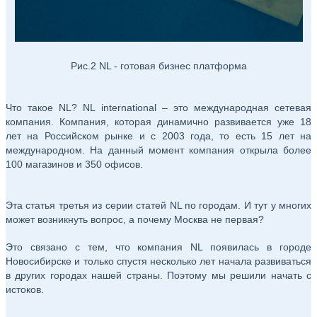
Рис.2 NL - готовая бизнес платформа
Что такое NL? NL international – это международная сетевая
компания. Компания, которая динамично развивается уже 18
лет на Российском рынке и с 2003 года, то есть 15 лет на
международном. На данный момент компания открыла более
100 магазинов и 350 офисов.
Эта статья третья из серии статей NL по городам. И тут у многих
может возникнуть вопрос, а почему Москва не первая?
Это связано с тем, что компания NL появилась в городе
Новосибирске и только спустя несколько лет начала развиваться
в других городах нашей страны. Поэтому мы решили начать с
истоков.