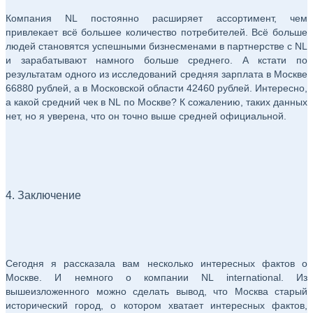
Компания NL постоянно расширяет ассортимент, чем
привлекает всё большее количество потребителей. Всё больше
людей становятся успешными бизнесменами в партнерстве с NL
и зарабатывают намного больше среднего. А кстати по
результатам одного из исследований средняя зарплата в Москве
66880 рублей, а в Московской области 42460 рублей. Интересно,
а какой средний чек в NL по Москве? К сожалению, таких данных
нет, но я уверена, что он точно выше средней официальной.
4. Заключение
Сегодня я рассказала вам несколько интересных фактов о
Москве. И немного о компании NL international. Из
вышеизложенного можно сделать вывод, что Москва старый
исторический город, о котором хватает интересных фактов,