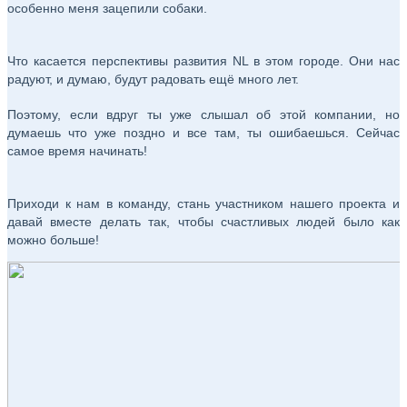
особенно меня зацепили собаки.
Что касается перспективы развития NL в этом городе. Они нас
радуют, и думаю, будут радовать ещё много лет.
Поэтому, если вдруг ты уже слышал об этой компании, но
думаешь что уже поздно и все там, ты ошибаешься. Сейчас
самое время начинать!
Приходи к нам в команду, стань участником нашего проекта и
давай вместе делать так, чтобы счастливых людей было как
можно больше!