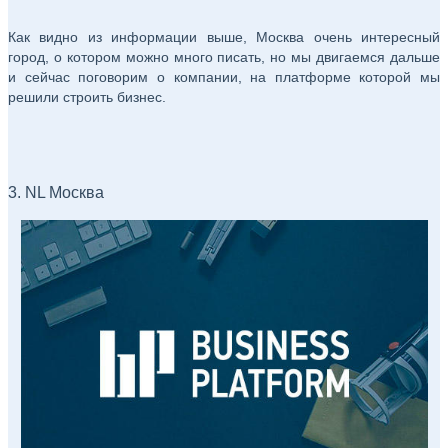
Как видно из информации выше, Москва очень интересный
город, о котором можно много писать, но мы двигаемся дальше
и сейчас поговорим о компании, на платформе которой мы
решили строить бизнес.
3. NL Москва