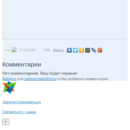
—
17.03.2019
1334
Лариса
Комментарии
Нет комментариев. Ваш будет первым!
Войдите
или
зарегистрируйтесь
чтобы добавлять комментарии
Зарегистрироваться
Связаться с нами
×