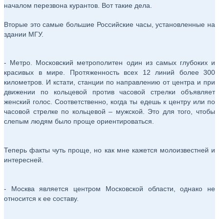
началом перезвона курантов. Вот такие дела.
Вторые это самые большие Российские часы, установленные на
здании МГУ.
- Метро. Московский метрополитен один из самых глубоких и
красивых в мире. Протяженность всех 12 линий более 300
километров. И кстати, станции по направлению от центра и при
движении по кольцевой против часовой стрелки объявляет
женский голос. Соответственно, когда ты едешь к центру или по
часовой стрелке по кольцевой – мужской. Это для того, чтобы
слепым людям было проще ориентироваться.
Теперь факты чуть проще, но как мне кажется молоизвестней и
интересней.
- Москва является центром Московской области, однако не
относится к ее составу.