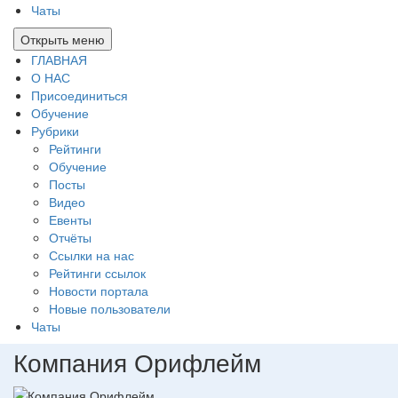
Чаты
Открыть меню
ГЛАВНАЯ
О НАС
Присоединиться
Обучение
Рубрики
Рейтинги
Обучение
Посты
Видео
Евенты
Отчёты
Ссылки на нас
Рейтинги ссылок
Новости портала
Новые пользователи
Чаты
Компания Орифлейм