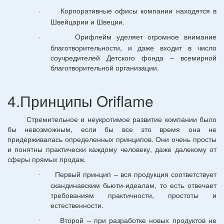
Корпоративные офисы компании находятся в
·
Швейцарии и Швеции.
Орифлейм уделяет огромное внимание
·
благотворительности, и даже входит в число
соучредителей Детского фонда – всемирной
благотворительной организации.
4.Принципы Oriflame
Стремительное и неукротимое развитие компании было
бы невозможным, если бы все это время она не
придерживалась определенных принципов. Они очень просты
и понятны практически каждому человеку, даже далекому от
сферы прямых продаж.
Первый принцип – вся продукция соответствует
·
скандинавским бьюти-идеалам, то есть отвечает
требованиям практичности, простоты и
естественности.
Второй – при разработке новых продуктов не
·