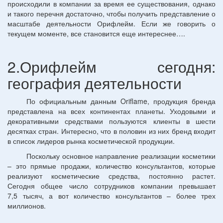
происходили в компании за время ее существования, однако
и такого перечня достаточно, чтобы получить представление о
масштабе деятельности Орифлейм. Если же говорить о
текущем моменте, все становится еще интереснее….
2.Орифлейм сегодня:
география деятельности
По официальным данным
Oriflame, продукция бренда
представлена на всех континентах планеты. Уходовыми и
декоративными средствами пользуются клиенты в шести
десятках стран. Интересно, что в половин из них бренд входит
в список лидеров рынка косметической продукции.
Поскольку основное направление реализации косметики
– это прямые продажи, количество консультантов, которые
реализуют косметические средства, постоянно растет.
Сегодня общее число сотрудников компании превышает
7,5 тысяч, а вот количество консультантов – более трех
миллионов.