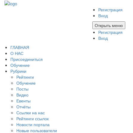
Регистрация
Вход
Открыть меню
Регистрация
Вход
ГЛАВНАЯ
О НАС
Присоединиться
Обучение
Рубрики
Рейтинги
Обучение
Посты
Видео
Евенты
Отчёты
Ссылки на нас
Рейтинги ссылок
Новости портала
Новые пользователи