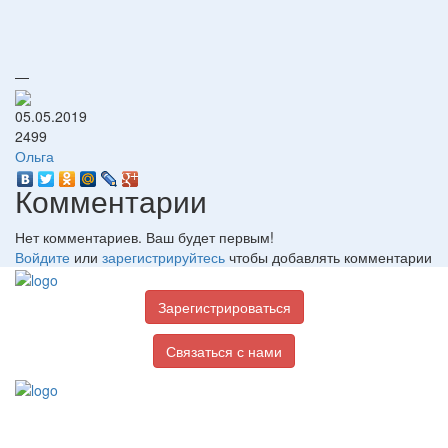
—
05.05.2019
2499
Ольга
Комментарии
Нет комментариев. Ваш будет первым!
Войдите
или
зарегистрируйтесь
чтобы добавлять комментарии
Зарегистрироваться
Связаться с нами