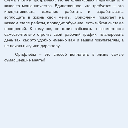
какое-то мошенничество. Единственное, что требуется – это
инициативность, желание работать и зарабатывать,
воплощать в жизнь свои мечты. Орифлейм помогает на
каждом этапе работы, проводит обучение, есть гибкая система
поощрений. К тому же, не стоит забывать о возможности
самостоятельно строить свой рабочий график, планировать
день так, как это удобно именно вам и вашим покупателям, а
не начальнику или директору.
Орифлейм – это способ воплотить в жизнь самые
сумасшедшие мечты!