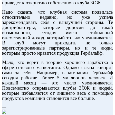
приведет к открытию собственного клуба ЗОЖ.
Надо сказать, что клубная система появилась
относительно недавно, но уже успела
зарекомендовать себя с наилучшей стороны. Те
дистрибьютеры, которые доросли до такой
возможности, сегодня имеют стабильный
ежемесячный доход, который только увеличивается.
В клуб могут приходить не только
зарегистрированные партнеры, но и те люди,
которым просто нравится продукция Гербалайф.
Мало, кто верит в теорию хорошего заработка в
сфере сетевого маркетинга. Однако факты говорят
сами за себя. Например, в компании Гербалайф
сегодня работает более 5 миллионов человек. И
каждый месяц — это число увеличивается.
Повсеместно открываются клубы ЗОЖ и людей,
которые избавляются от лишнего веса с помощью
продуктов компании становится все больше.
—