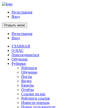
Регистрация
Вход
Открыть меню
Регистрация
Вход
ГЛАВНАЯ
О НАС
Присоединиться
Обучение
Рубрики
Рейтинги
Обучение
Посты
Видео
Евенты
Отчёты
Ссылки на нас
Рейтинги ссылок
Новости портала
Новые пользователи