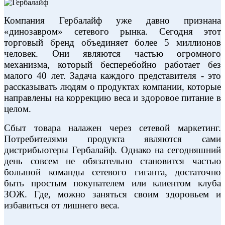
Компания Гербалайф уже давно признана
«динозавром» сетевого рынка. Сегодня этот
торговый бренд объединяет более 5 миллионов
человек. Они являются частью огромного
механизма, который бесперебойно работает без
малого 40 лет. Задача каждого представителя - это
рассказывать людям о продуктах компании, которые
направлены на коррекцию веса и здоровое питание в
целом.
Сбыт товара налажен через сетевой маркетинг.
Потребителями продукта являются сами
дистрибьютеры Гербалайф. Однако на сегодняшний
день совсем не обязательно становится частью
большой команды сетевого гиганта, достаточно
быть простым покупателем или клиентом клуба
ЗОЖ. Где, можно заняться своим здоровьем и
избавиться от лишнего веса.