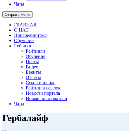
Чаты
Открыть меню
ГЛАВНАЯ
О НАС
Присоединиться
Обучение
Рубрики
Рейтинги
Обучение
Посты
Видео
Евенты
Отчёты
Ссылки на нас
Рейтинги ссылок
Новости портала
Новые пользователи
Чаты
Гербалайф