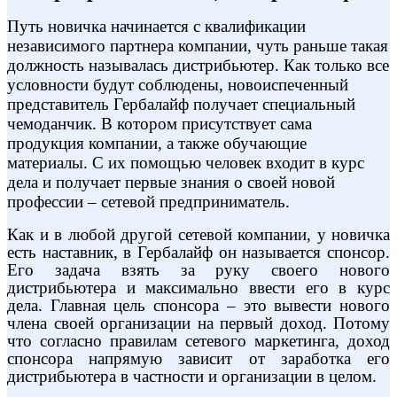
Путь новичка начинается с квалификации
независимого партнера компании, чуть раньше такая
должность называлась дистрибьютер. Как только все
условности будут соблюдены, новоиспеченный
представитель Гербалайф получает специальный
чемоданчик. В котором присутствует сама
продукция компании, а также обучающие
материалы. С их помощью человек входит в курс
дела и получает первые знания о своей новой
профессии – сетевой предприниматель.
Как и в любой другой сетевой компании, у новичка
есть наставник, в Гербалайф он называется спонсор.
Его задача взять за руку своего нового
дистрибьютера и максимально ввести его в курс
дела. Главная цель спонсора – это вывести нового
члена своей организации на первый доход. Потому
что согласно правилам сетевого маркетинга, доход
спонсора напрямую зависит от заработка его
дистрибьютера в частности и организации в целом.