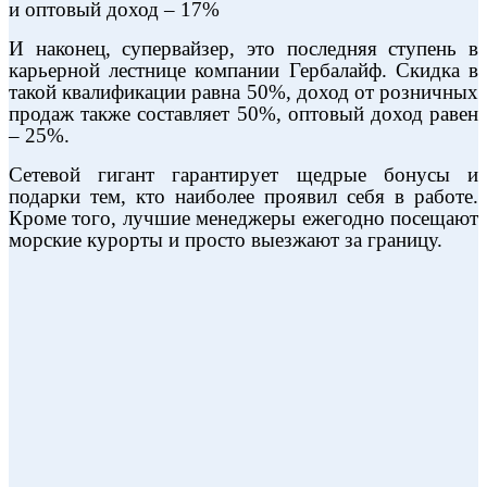
и оптовый доход – 17%
И наконец, супервайзер, это последняя ступень в
карьерной лестнице компании Гербалайф. Скидка в
такой квалификации равна 50%, доход от розничных
продаж также составляет 50%, оптовый доход равен
– 25%.
Сетевой гигант гарантирует щедрые бонусы и
подарки тем, кто наиболее проявил себя в работе.
Кроме того, лучшие менеджеры ежегодно посещают
морские курорты и просто выезжают за границу.