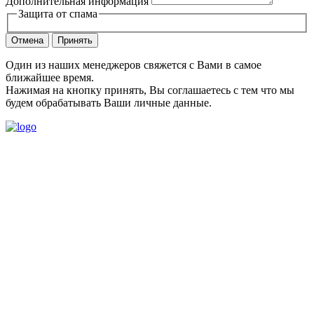
Дополнительная информация
Защита от спама
Отмена
Принять
Один из наших менеджеров свяжется с Вами в самое
ближайшее время.
Нажимая на кнопку принять, Вы соглашаетесь с тем что мы
будем обрабатывать Ваши личные данные.