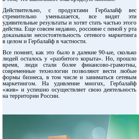
Действительно, с продуктами Гербалайф вес
стремительно уменьшается, все видят эти
удивительные результаты и хотят стать частью этого
действа. Еще совсем недавно, россияне с пеной у рта
доказывали несостоятельность сетевого маркетинга
в целом и Гербалайф в частности.
Все помнят, как это было в далекие 90-ые, сколько
людей осталось у «разбитого корыта». Но, прошло
время, люди стали более финансово-грамотны,
современные технологии позволяют вести любые
формы бизнеса, в том числе и заниматься сетевым
маркетингом. На удивление многих, Гербалайф
«жив» и успешно осуществляет свою деятельность
на территории России.