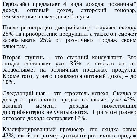
Гербалайф предлагает 4 вида дохода: розничный
доход, оптовый доход, авторский гонорар,
ежемесячные и ежегодные бонусы.
После регистрации дистрибьютер получает скидку
25% на приобретение продукции, а также он сможет
зарабатывать 25% от розничных продаж своим
клиентам.
Вторая ступень – это старший консультант. Его
скидка составляет уже 35% и столько же он
зарабатывает на розничных продажах продукта.
Кроме того, у него появляется оптовый доход – до
10%.
Следующий шаг – это строитель успеха. Скидка и
доход от розничных продаж составляет уже 42%,
важный момент: доходы нижестоящих
дистрибьютеров не учитываются.
При этом размер
оптового дохода составляет 17%.
Квалифицированный продюсер, его скидка равна
42%, такой же размер дохода от розничных продаж