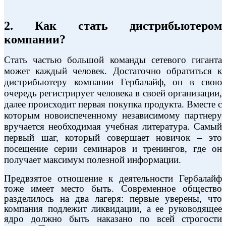
2. Как стать дистрибьютером
компании?
Стать частью большой команды сетевого гиганта
может каждый человек. Достаточно обратиться к
дистрибьютеру компании Гербалайф, он в свою
очередь регистрирует человека в своей организации,
далее происходит первая покупка продукта. Вместе с
которым новоиспеченному независимому партнеру
вручается необходимая учебная литература. Самый
первый шаг, который совершает новичок – это
посещение серии семинаров и тренингов, где он
получает максимум полезной информации.
Предвзятое отношение к деятельности Гербалайф
тоже имеет место быть. Современное общество
разделилось на два лагеря: первые уверены, что
компания подлежит ликвидации, а ее руководящее
ядро должно быть наказано по всей строгости