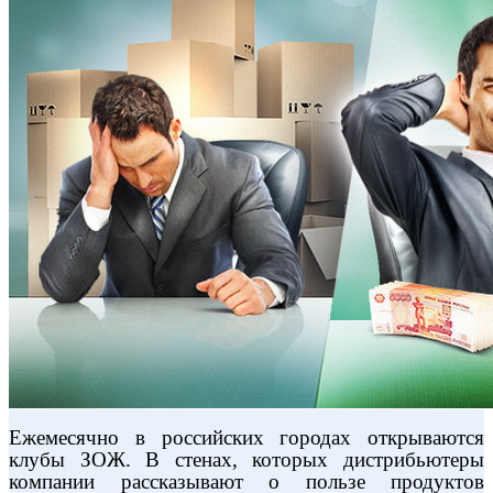
Ежемесячно в российских городах открываются
клубы ЗОЖ. В стенах, которых дистрибьютеры
компании рассказывают о пользе продуктов