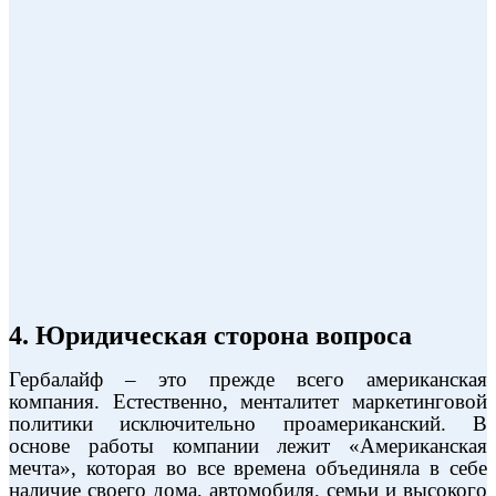
4. Юридическая сторона вопроса
Гербалайф – это прежде всего американская
компания. Естественно, менталитет маркетинговой
политики исключительно проамериканский. В
основе работы компании лежит «Американская
мечта», которая во все времена объединяла в себе
наличие своего дома, автомобиля, семьи и высокого