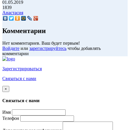
01.05.2019
1839
Анастасия
Комментарии
Нет комментариев. Ваш будет первым!
Войдите
или
зарегистрируйтесь
чтобы добавлять
комментарии
Зарегистрироваться
Связаться с нами
×
Связаться с нами
Имя
Телефон