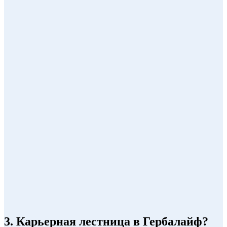
3. Карьерная лестница в Гербалайф?