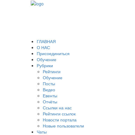
ГЛАВНАЯ
О НАС
Присоединиться
Обучение
Рубрики
Рейтинги
Обучение
Посты
Видео
Евенты
Отчёты
Ссылки на нас
Рейтинги ссылок
Новости портала
Новые пользователи
Чаты