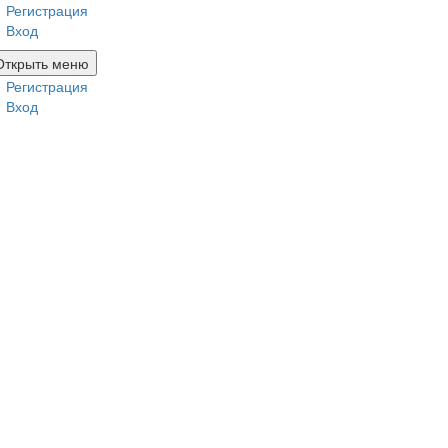
Регистрация
Вход
Открыть меню
Регистрация
Вход