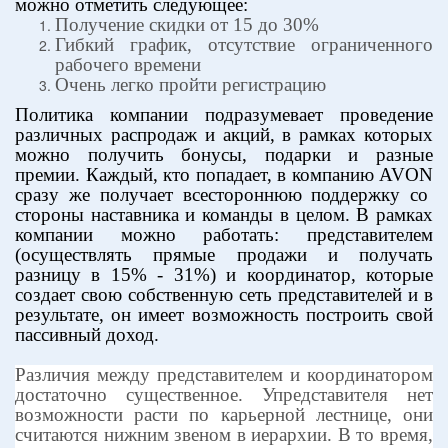
можно отметить следующее:
Получение скидки от 15 до 30%
Гибкий график, отсутствие ограниченного
рабочего времени
Очень легко пройти регистрацию
Политика компании подразумевает проведение
различных распродаж и акций, в рамках которых
можно получить бонусы, подарки и разные
премии. Каждый, кто попадает, в компанию
AVON
сразу же получает всестороннюю поддержку со
стороны наставника и команды в целом. В рамках
компании можно работать: представителем
(осуществлять прямые продажи и получать
разницу в 15% - 31%) и координатор, которые
создает свою собственную сеть представителей и в
результате, он имеет возможность построить свой
пассивный доход.
Различия между представителем и координатором
достаточно существенное. Упредставителя нет
возможности расти по карьерной лестнице, они
считаются нижним звеном в иерархии. В то время,