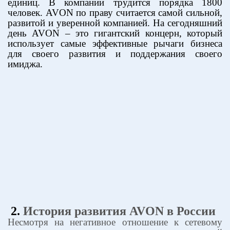
единиц. В компании трудится порядка 1800
человек.
AVON
по праву считается самой сильной,
развитой и уверенной компанией. На сегодняшний
день
AVON
– это гигантский концерн, который
использует самые эффективные рычаги бизнеса
для своего развития и поддержания своего
имиджа.
2.
История развития
AVON
в России
Несмотря на негативное отношение к сетевому