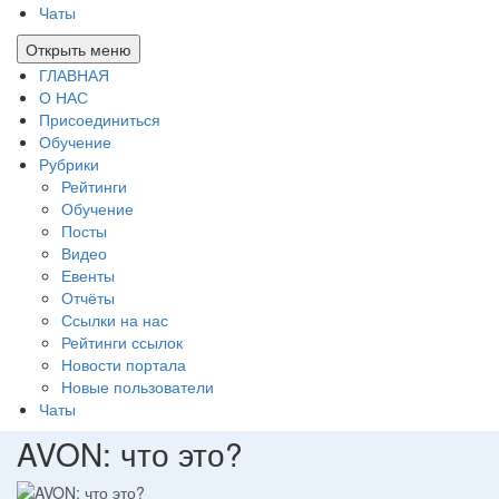
Чаты
Открыть меню
ГЛАВНАЯ
О НАС
Присоединиться
Обучение
Рубрики
Рейтинги
Обучение
Посты
Видео
Евенты
Отчёты
Ссылки на нас
Рейтинги ссылок
Новости портала
Новые пользователи
Чаты
AVON: что это?