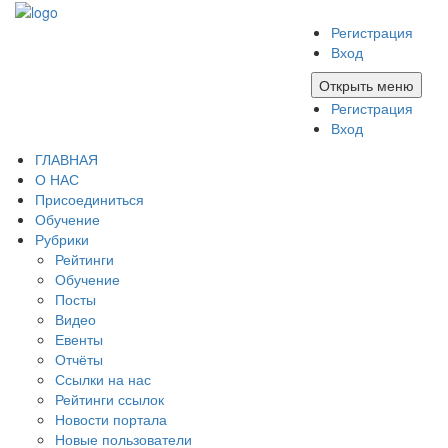
Регистрация
Вход
Открыть меню
Регистрация
Вход
ГЛАВНАЯ
О НАС
Присоединиться
Обучение
Рубрики
Рейтинги
Обучение
Посты
Видео
Евенты
Отчёты
Ссылки на нас
Рейтинги ссылок
Новости портала
Новые пользователи