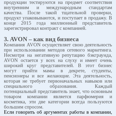
продукции тестируются на предмет соответствия
внутренним и международным стандартам
качества. После такой тщательной проверки,
продукт упаковываются, и поступает в продажу. В
конце 2015 года миллионный представитель
зарегистрировал контракт с компанией.
3. AVON – как
вид бизнеса
Компания
AVON
осуществляет свою деятельность
при использовании методов сетевого маркетинга.
Несмотря на негативную репутацию бэкграунда,
AVON
остается у всех на слуху и имеет очень
широкий круг представителей. В этот бизнес
могут прийти мамы в декрете, студенты,
пенсионеры и все желающие. Эта деятельность,
которая не требует первоначальных навыков или
специального образования. Каждый
потенциальный представитель знает, что основным
товаром компании является парфюмерия и
косметика, эти две категории всегда пользуются
большим спросом.
Если говорить об аргументах работы в компании,