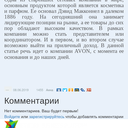
основным продуктом которой является косметика
и парфюм. Ее основал Дэвид Макконнел в далеком
1886 году. На сегодняшний она занимает
лидирующие позиции на рынке, а ее товары до сих
пор обладают высоким качеством. В рамках
компании можно стать представителем или
координатором. И в первом, и во втором случае
возможно выйти на приличный доход. В данной
статье речь идет о компании
AVON
, с момента ее
основания и до наших дней.
—
08.06.2019
1455
Анна
Комментарии
Нет комментариев. Ваш будет первым!
Войдите
или
зарегистрируйтесь
чтобы добавлять комментарии