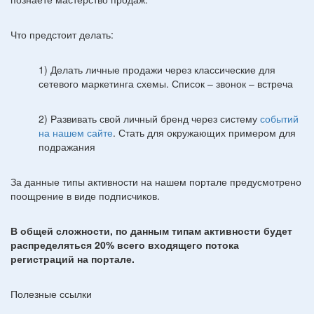
Что предстоит делать:
1) Делать личные продажи через классические для
сетевого маркетинга схемы. Список – звонок – встреча
2) Развивать свой личный бренд через систему
событий
на нашем сайте
. Стать для окружающих примером для
подражания
За данные типы активности на нашем портале предусмотрено
поощрение в виде подписчиков.
В общей сложности, по данным типам активности будет
распределяться 20% всего входящего потока
регистраций на портале.
Полезные ссылки