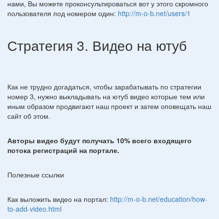
нами, Вы можете проконсультироваться вот у этого скромного
пользователя под номером один:
http://m-o-b.net/users/1
Стратегия 3. Видео на ютуб
Как не трудно догадаться, чтобы зарабатывать по стратегии
номер 3, нужно выкладывать на ютуб видео которые тем или
иным образом продвигают наш проект и затем оповещать наш
сайт об этом.
Авторы видео будут получать 10% всего входящего
потока регистраций на портале.
Полезные ссылки
Как выложить видео на портал:
http://m-o-b.net/education/how-
to-add-video.html