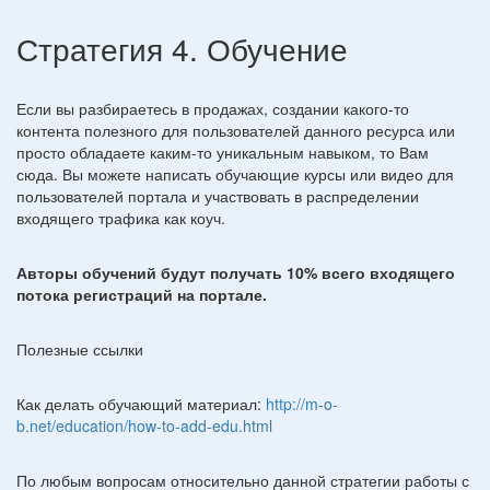
Стратегия 4. Обучение
Если вы разбираетесь в продажах, создании какого-то
контента полезного для пользователей данного ресурса или
просто обладаете каким-то уникальным навыком, то Вам
сюда. Вы можете написать обучающие курсы или видео для
пользователей портала и участвовать в распределении
входящего трафика как коуч.
Авторы обучений будут получать 10% всего входящего
потока регистраций на портале.
Полезные ссылки
Как делать обучающий материал:
http://m-o-
b.net/education/how-to-add-edu.html
По любым вопросам относительно данной стратегии работы с