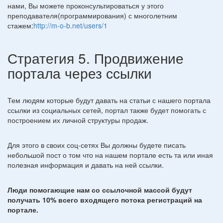
нами, Вы можете проконсультироваться у этого
преподавателя(программирования) с многолетним
стажем:
http://m-o-b.net/users/1
Стратегия 5. Продвижение
портала через ссылки
Тем людям которые будут давать на статьи с нашего портала
ссылки из социальных сетей, портал также будет помогать с
построением их личной структуры продаж.
Для этого в своих соц-сетях Вы должны будете писать
небольшой пост о том что на нашем портале есть та или иная
полезная информация и давать на ней ссылки.
Люди помогающие нам со ссылочной массой будут
получать 10% всего входящего потока регистраций на
портале.