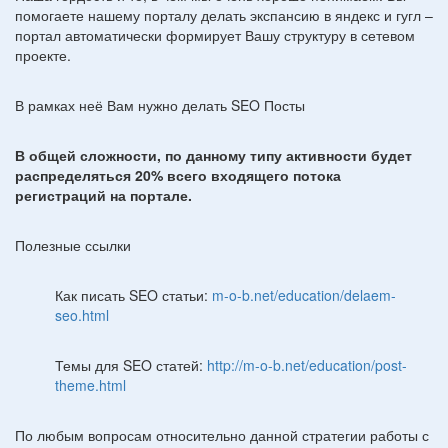
помогаете нашему порталу делать экспансию в яндекс и гугл –
портал автоматически формирует Вашу структуру в сетевом
проекте.
В рамках неё Вам нужно делать SEO Посты
В общей сложности, по данному типу активности будет
распределяться 20% всего входящего потока
регистраций на портале.
Полезные ссылки
Как писать SEO статьи:
m-o-b.net/education/delaem-
seo.html
Темы для SEO статей:
http://m-o-b.net/education/post-
theme.html
По любым вопросам относительно данной стратегии работы с