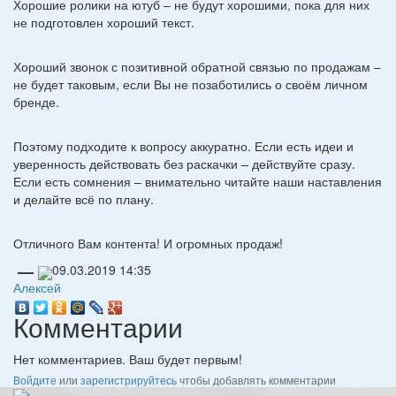
Хорошие ролики на ютуб – не будут хорошими, пока для них
не подготовлен хороший текст.
Хороший звонок с позитивной обратной связью по продажам –
не будет таковым, если Вы не позаботились о своём личном
бренде.
Поэтому подходите к вопросу аккуратно. Если есть идеи и
уверенность действовать без раскачки – действуйте сразу.
Если есть сомнения – внимательно читайте наши наставления
и делайте всё по плану.
Отличного Вам контента! И огромных продаж!
—
09.03.2019
14:35
Алексей
Комментарии
Нет комментариев. Ваш будет первым!
Войдите
или
зарегистрируйтесь
чтобы добавлять комментарии