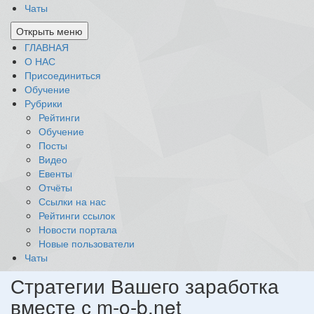
Чаты
Открыть меню
ГЛАВНАЯ
О НАС
Присоединиться
Обучение
Рубрики
Рейтинги
Обучение
Посты
Видео
Евенты
Отчёты
Ссылки на нас
Рейтинги ссылок
Новости портала
Новые пользователи
Чаты
Стратегии Вашего заработка
вместе с m-o-b.net