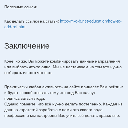
Полезные ссылки
Как делать ссылки на статьи:
http://m-o-b.net/education/how-to-
add-ref.html
Заключение
Конечно же, Вы можете комбинировать данные направления
или выбрать что-то одно. Мы не настаиваем на том что нужно
выбирать из того что есть.
Практически любая активность на сайте принесёт Вам рейтинг
и будет способствовать тому что под Вас начнут
подписываться люди.
Однако помните, что всё нужно делать постепенно. Каждая из
данных стратегий заработка с нами это своего рода
профессия и мы настроены Вас учить всё делать правильно.