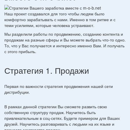
Наш проект создавался для того чтобы людям было
комфортно зарабатывать с нами. Именно в том ритме и с
теми усилиями, которые человека устраивают.
Мы разделили работы по продвижению, созданию контента и
продажам на разные сферы и Вы можете выбрать что-то одно.
То, что у Вас получается и интересно именно Вам. И получать
с этого прибыль.
Стратегия 1. Продажи
Первая по важности стратегия продвижения нашей сети
дистрибуции.
В рамках данной стратегии Вы сможете развить свою
собственную структуру продаж. Научитесь быть
привлекательным в соц-сетях. Будете примером для Ваших
друзей. Научитесь разговаривать с людьми на их языке и
познаете мастерство продаж.