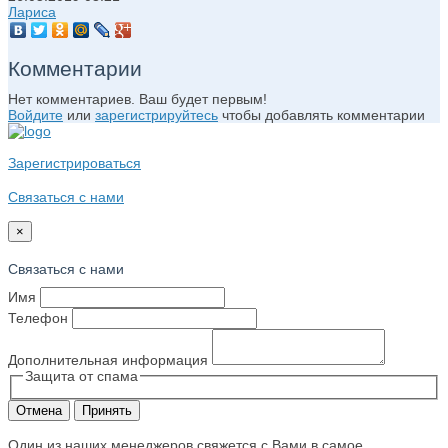
Лариса
Комментарии
Нет комментариев. Ваш будет первым!
Войдите
или
зарегистрируйтесь
чтобы добавлять комментарии
Зарегистрироваться
Связаться с нами
×
Связаться с нами
Имя
Телефон
Дополнительная информация
Защита от спама
Отмена
Принять
Один из наших менеджеров свяжется с Вами в самое