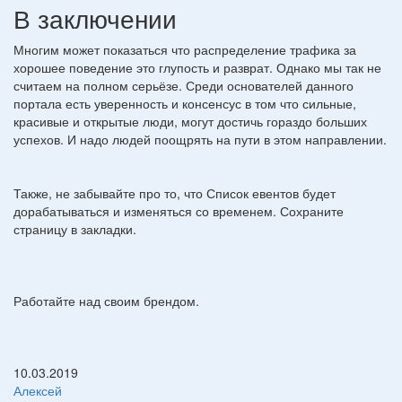
В заключении
Многим может показаться что распределение трафика за
хорошее поведение это глупость и разврат. Однако мы так не
считаем на полном серьёзе. Среди основателей данного
портала есть уверенность и консенсус в том что сильные,
красивые и открытые люди, могут достичь гораздо больших
успехов. И надо людей поощрять на пути в этом направлении.
Также, не забывайте про то, что Список евентов будет
дорабатываться и изменяться со временем. Сохраните
страницу в закладки.
Работайте над своим брендом.
10.03.2019
Алексей