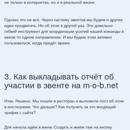
не только в интернетах, но и в реальной жизни.
Однако это не всё. Через систему эвентов мы будем и другие
идеи продвигать. Но об этом в другой раз. Это довольно
гибкий инструмент для координации усилий нашей команды в
каком-то одном направлении. И мы будем этим активно
пользоваться, когда придёт время.
3. Как выкладывать отчёт об
участии в эвенте на m-o-b.net
Итак. Решено. Мы пошли в ресторан и выложили пост об этом
в инстаграмм. Что дальше? Как получить за это входящий
трафик с сайта?
Для начала идём в меню Создать и жмём там на кнопку