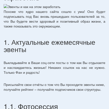
Похоже что ядро нашего сайта сошло с ума! Оно будет
подписывать под Вас вновь пришедших пользователей за то,
что Вы будете вести здоровый и позитивный образ жизни, а
также показывать это окружающим.
1. Актуальные ежемесячные
эвенты
Выкладывайте в Ваши соц-сети посты о том как Вы отдыхаете
и наслаждаетесь жизнью! Никаких ссылок на нас не нужно.
Только Фан и радость!
Присылайте свои отчёты о том что Вы проходите эвенты ниже,
получайте рейтинг – получайте подписчиков свои структуры.
1.1. Фотосессия