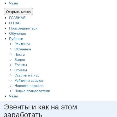
Чаты
Открыть меню
ГЛАВНАЯ
О НАС
Присоединиться
Обучение
Рубрики
Рейтинги
Обучение
Посты
Видео
Евенты
Отчёты
Ссылки на нас
Рейтинги ссылок
Новости портала
Новые пользователи
Чаты
Эвенты и как на этом
заработать