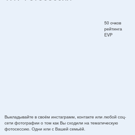
50 очков
рейтинга
EVP
Выкладывайте в своём инстаграмм, контакте или любой соц-
сети фотографии о том как Вы сходили на тематическую
фотосессию. Одни или с Вашей семьёй.