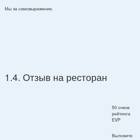
Мы за самовыражение.
1.4. Отзыв на ресторан
50 очков
рейтинга
EVP
Выложите