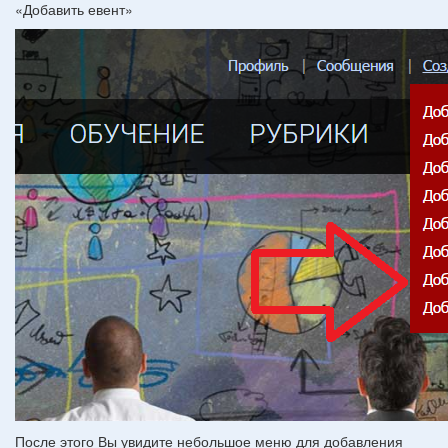
«Добавить евент»
После этого Вы увидите небольшое меню для добавления