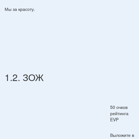
Мы за красоту.
1.2. ЗОЖ
50 очков
рейтинга
EVP
Выложите в