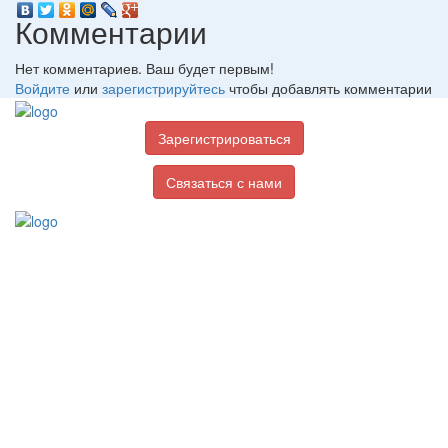
Комментарии
Нет комментариев. Ваш будет первым!
Войдите
или
зарегистрируйтесь
чтобы добавлять комментарии
Зарегистрироваться
Связаться с нами