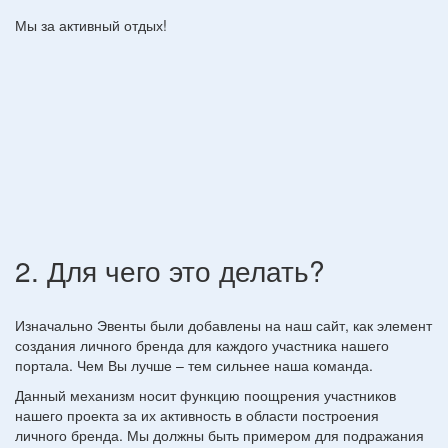
Мы за активный отдых!
2. Для чего это делать?
Изначально Эвенты были добавлены на наш сайт, как элемент
создания личного бренда для каждого участника нашего
портала. Чем Вы лучше – тем сильнее наша команда.
Данный механизм носит функцию поощрения участников
нашего проекта за их активность в области построения
личного бренда. Мы должны быть примером для подражания