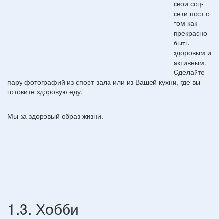
свои соц-
сети пост о
том как
прекрасно
быть
здоровым и
активным.
Сделайте
пару фотографий из спорт-зала или из Вашей кухни, где вы
готовите здоровую еду.
Мы за здоровый образ жизни.
1.3. Хобби