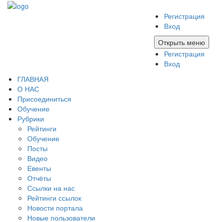
Регистрация
Вход
Открыть меню
Регистрация
Вход
ГЛАВНАЯ
О НАС
Присоединиться
Обучение
Рубрики
Рейтинги
Обучение
Посты
Видео
Евенты
Отчёты
Ссылки на нас
Рейтинги ссылок
Новости портала
Новые пользователи