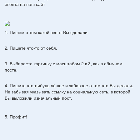
евента на наш сайт
1. Пишем о том какой эвент Вы сделали
2. Пишете что-то от себя.
3. Выбираете картинку с масштабом 2 к 3, как в обычном
посте.
4. Пишите что-нибудь лёгкое и забавное о том что Вы делали.
Не забывая указывать ссылку на социальную сеть, в которой
Вы выложили изначальный пост.
5. Профит!