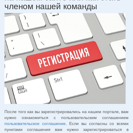
членом нашей команды
После того как вы зарегистрировались на нашем портале, вам
нужно ознакомиться с пользовательским соглашением
пользовательское соглашение
. Если вы согласны со всеми
пунктами соглашения вам нужно зарегистрироваться в