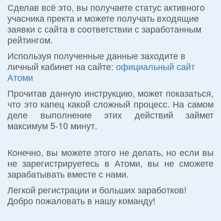
Сделав всё это, вы получаете статус активного
учасника пректа и можете получать входящие
заявки с сайта в соответствии с заработанным
рейтингом.
Используя полученные данные заходите в
личный кабинет на сайте:
официальный сайт
Атоми
Прочитав данную инструкцию, может показаться,
что это капец какой сложный процесс. На самом
деле выполнение этих действий займет
максимум 5-10 минут.
Конечно, вы можете этого не делать, но если вы
не зарегистрируетесь в Атоми, вы не сможете
зарабатывать вместе с нами.
Легкой регистрации и больших заработков!
Добро пожаловать в нашу команду!