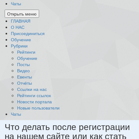
Чаты
Открыть меню
ГЛАВНАЯ
О НАС
Присоединиться
Обучение
Рубрики
Рейтинги
Обучение
Посты
Видео
Евенты
Отчёты
Ссылки на нас
Рейтинги ссылок
Новости портала
Новые пользователи
Чаты
Что делать после регистрации
на нашем сайте или как стать