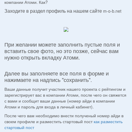
компании Атоми. Как?
Заходите в раздел профиль на нашем сайте
m-o-b.net
При желании можете заполнить пустые поля и
вставить свое фото, но это позже, сейчас вам
нужно открыть вкладку Атоми.
Далее вы заполняете все поля в форме и
нажимаете на надпись "сохранить".
Ваши данные получит участник нашего проекта с рейтингом и
зарегистрирует вас в компании Атоми, после чего он свяжется
с вами и сообщит ваши данные (номер айди в компании
Атоми и пароль для входа в личный кабинет).
После чего вам необходимо внести полученый номер айди в
своем профиле и разместить стартовый пост
как разместить
стартовый пост